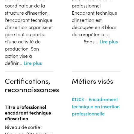
coordinateur de la
professionnel
structure d'insertion,
Encadrant technique
l'encadrant technique
d'insertion est
d'insertion organise et
découpée en 3 blocs
gère tout ou partie
de compétences :
d'une activité de
&nbs
...
Lire plus
production. Son
action vise à
définir
...
Lire plus
Certifications,
Métiers visés
reconnaissances
K1203 - Encadrement
technique en insertion
Titre professionnel
encadrant technique
professionnelle
d'insertion
Niveau de sortie :