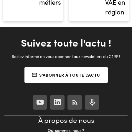
métiers
VAE en
région
Suivez toute l'actu !
Restez informé en vous abonnant aux newsletters du C2RP !
S'ABONNER À TOUTE L'ACTU
À propos de nous
Qui sommes-nous ?