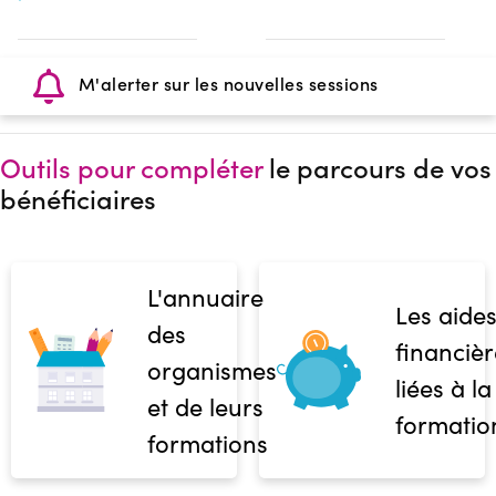
M'alerter sur les nouvelles sessions
Outils pour compléter
le parcours de vos
bénéficiaires
L'annuaire
Les aide
des
financièr
organismes
liées à la
et de leurs
formatio
formations