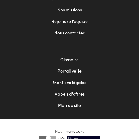
Nos missions
Rejoindre l'équipe
Nous contacter
Footer
Glossaire
menu
Portail veille
2
Mentions légales
Appels d'offres
Plan du site
Nos financeurs