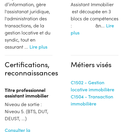
d’information, gère
Assistant Immobilier
l'assistanat juridique,
est découpée en 3
l'administration des
blocs de compétences
transactions, de la
: &n
...
Lire
gestion locative et du
plus
syndic, tout en
assurant
...
Lire plus
Certifications,
Métiers visés
reconnaissances
C1502 - Gestion
locative immobilière
Titre professionnel
assistant immobilier
C1504 - Transaction
immobilière
Niveau de sortie :
Niveau 5. (BTS, DUT,
DEUST, ...)
Consulter la