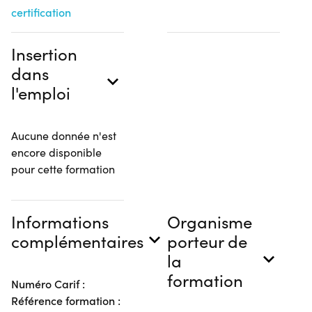
certification
Insertion
dans
l'emploi
Aucune donnée n'est
encore disponible
pour cette formation
Informations
Organisme
complémentaires
porteur de
la
formation
Numéro Carif :
Référence formation :