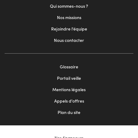
Qui sommes-nous ?
Nos missions
Rejoindre l'équipe
Nous contacter
Footer
Glossaire
menu
Portail veille
2
Mentions légales
Appels d'offres
Plan du site
Nos financeurs