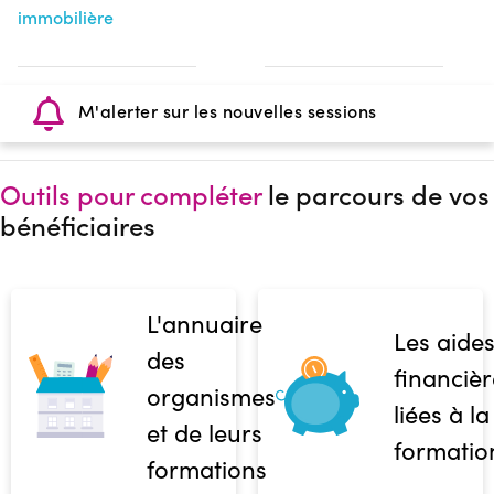
immobilière
M'alerter sur les nouvelles sessions
Outils pour compléter
le parcours de vos
bénéficiaires
L'annuaire
Les aide
des
financièr
organismes
liées à la
et de leurs
formatio
formations