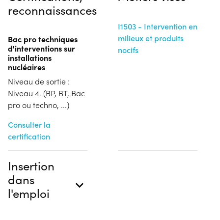
reconnaissances
I1503 - Intervention en
milieux et produits
Bac pro techniques
d'interventions sur
nocifs
installations
nucléaires
Niveau de sortie :
Niveau 4. (BP, BT, Bac
pro ou techno, ...)
Consulter la
certification
Insertion
dans
l'emploi