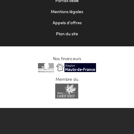
Portail veille
2
Mentions légales
Appels d'offres
Plan du site
Nos financeurs
Membre du