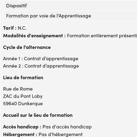
Dispositif
Formation par voie de l'Apprentissage
Tarif :
N.C.
Modalités d'enseignement :
Formation entièrement présenti
Cycle de l'alternance
Année 1 : Contrat d’apprentissage
Année 2 : Contrat d’apprentissage
Lieu de formation
Rue de Rome
ZAC du Pont Loby
59640 Dunkerque
Accueil sur le lieu de formation
Accès handicap :
Pas d'accès handicap
Hébergement :
Pas d'hébergement