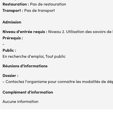
Restauration :
Pas de restauration
Transport :
Pas de transport
Admission
Niveau d'entrée requis :
Niveau 2. Utilisation des savoirs de
Prérequis :
-
Public :
En recherche d'emploi, Tout public
Réunions d'informations
Dossier :
- Contactez l'organisme pour connaitre les modalités de dé
Complément d'information
Aucune information