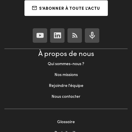
S'ABONNER À TOUTE L'ACTU
À propos de nous
Qui sommes-nous ?
Nos missions
Rejoindre l'équipe
Nous contacter
Footer
Glossaire
menu