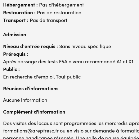
Hébergement :
Pas d'hébergement
Restauration :
Pas de restauration
Transport :
Pas de transport
Admission
Niveau d'entrée requis :
Sans niveau spécifique
Prérequis :
Après passage des tests EVA niveau recommandé A1 et X1
Public :
En recherche d'emploi, Tout public
Réunions d'informations
Aucune information
Complément d'information
Des visites des locaux sont programmées les mercredis après
formations@arepfresc.fr ou en visio sur demande à formati
personne handicapée réservée. Une salle de pause équipée 