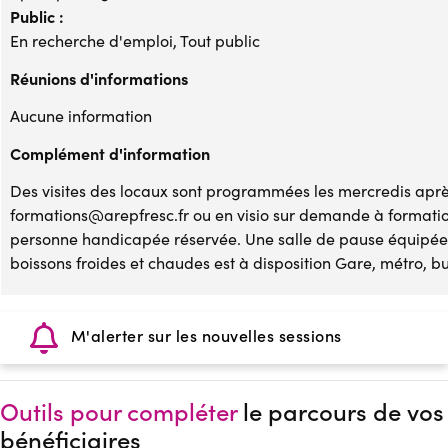
Public :
En recherche d'emploi, Tout public
Réunions d'informations
Aucune information
Complément d'information
Des visites des locaux sont programmées les mercredis après
formations@arepfresc.fr ou en visio sur demande à formati
personne handicapée réservée. Une salle de pause équipée 
boissons froides et chaudes est à disposition Gare, métro, bu
M'alerter sur les nouvelles sessions
Outils pour compléter
le parcours de vos
bénéficiaires