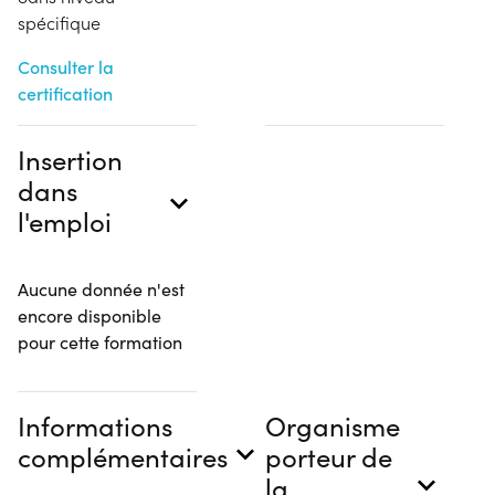
spécifique
Consulter la
certification
Insertion
dans
l'emploi
Aucune donnée n'est
encore disponible
pour cette formation
Informations
Organisme
complémentaires
porteur de
la