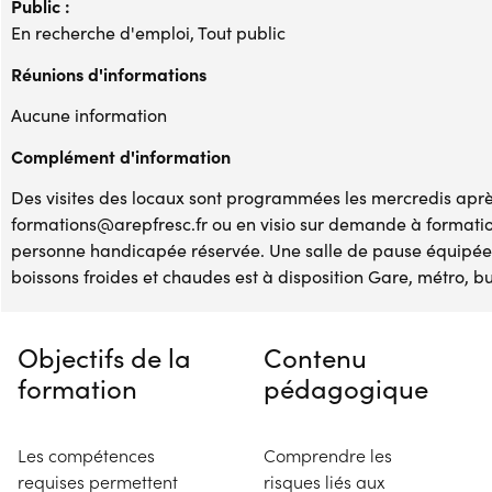
Public :
En recherche d'emploi, Tout public
Réunions d'informations
Aucune information
Complément d'information
Des visites des locaux sont programmées les mercredis après
formations@arepfresc.fr ou en visio sur demande à formati
personne handicapée réservée. Une salle de pause équipée 
boissons froides et chaudes est à disposition Gare, métro, bu
Objectifs de la
Contenu
formation
pédagogique
Les compétences
Comprendre les
requises permettent
risques liés aux