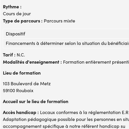
Rythme :
Cours de jour
Type de parcours :
Parcours mixte
Dispositif
Financements à déterminer selon la situation du bénéficiai
Tarif :
N.C.
Modalités d'enseignement :
Formation entièrement présenti
Lieu de formation
103 Boulevard de Metz
59100 Roubaix
Accueil sur le lieu de formation
Accès handicap :
Locaux conformes à la réglementation E.R.P
Adaptation pédagogique possible pour les personnes en si
accompagnement spécifique à notre référent handicap su