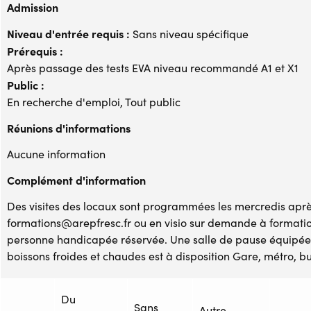
Admission
Niveau d'entrée requis :
Sans niveau spécifique
Prérequis :
Après passage des tests EVA niveau recommandé A1 et X1
Public :
En recherche d'emploi, Tout public
Réunions d'informations
Aucune information
Complément d'information
Des visites des locaux sont programmées les mercredis après
formations@arepfresc.fr ou en visio sur demande à formati
personne handicapée réservée. Une salle de pause équipée 
boissons froides et chaudes est à disposition Gare, métro, bu
Du
Sans
Autre