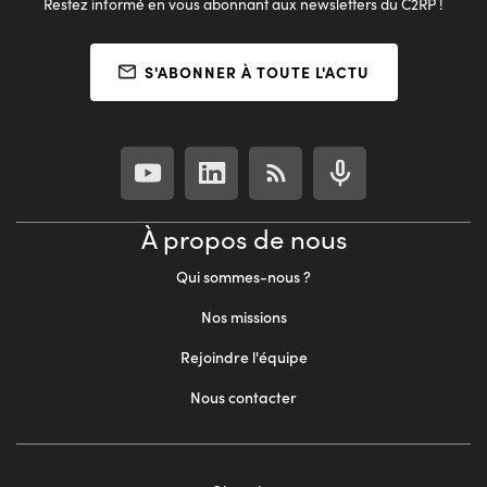
Restez informé en vous abonnant aux newsletters du C2RP !
S'ABONNER À TOUTE L'ACTU
À propos de nous
Qui sommes-nous ?
Nos missions
Rejoindre l'équipe
Nous contacter
Footer