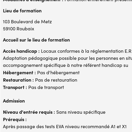
Lieu de formation
103 Boulevard de Metz
59100 Roubaix
Accueil sur le lieu de formation
Accès handicap :
Locaux conformes à la réglementation E.R.P
Adaptation pédagogique possible pour les personnes en si
accompagnement spécifique à notre référent handicap su
Hébergement :
Pas d'hébergement
Restauration :
Pas de restauration
Transport :
Pas de transport
Admission
Niveau d'entrée requis :
Sans niveau spécifique
Prérequis :
Après passage des tests EVA niveau recommandé A1 et X1