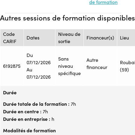
de formation
Autres sessions de formation disponibles
Code
Niveau de
Dates
Financeur(s)
Lieu
CARIF
sortie
Du
Sans
Autre
07/12/2026
Rouba
619287S
niveau
financeur
Au
(59)
spécifique
07/12/2026
Durée
Durée totale de la formation :
7h
Durée en centre :
7h
Durée en entreprise :
h
Modalités de formation