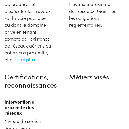
de préparer et
travaux à proximité
d'exécuter les travaux
des réseaux. Maîtriser
sur la voie publique
les obligations
ou dans le domaine
réglementaires.
privé en tenant
compte de l'existence
de réseaux aériens ou
enterrés à proximité,
et e
...
Lire plus
Certifications,
Métiers visés
reconnaissances
Intervention à
proximité des
réseaux
Niveau de sortie :
Sans niveau