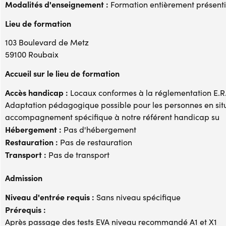
Modalités d'enseignement :
Formation entièrement présenti
Lieu de formation
103 Boulevard de Metz
59100 Roubaix
Accueil sur le lieu de formation
Accès handicap :
Locaux conformes à la réglementation E.R.P
Adaptation pédagogique possible pour les personnes en si
accompagnement spécifique à notre référent handicap su
Hébergement :
Pas d'hébergement
Restauration :
Pas de restauration
Transport :
Pas de transport
Admission
Niveau d'entrée requis :
Sans niveau spécifique
Prérequis :
Après passage des tests EVA niveau recommandé A1 et X1