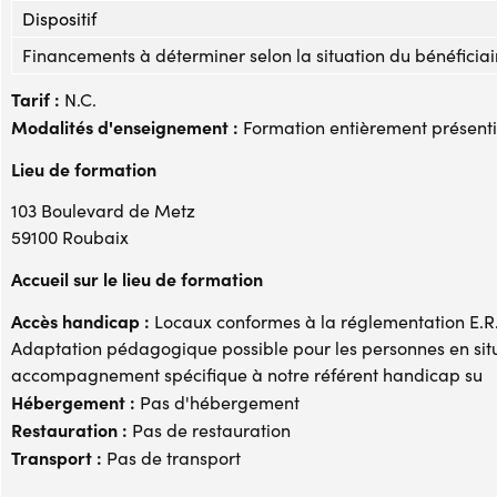
Dispositif
Financements à déterminer selon la situation du bénéficiai
Tarif :
N.C.
Modalités d'enseignement :
Formation entièrement présenti
Lieu de formation
103 Boulevard de Metz
59100 Roubaix
Accueil sur le lieu de formation
Accès handicap :
Locaux conformes à la réglementation E.R.P
Adaptation pédagogique possible pour les personnes en si
accompagnement spécifique à notre référent handicap su
Hébergement :
Pas d'hébergement
Restauration :
Pas de restauration
Transport :
Pas de transport