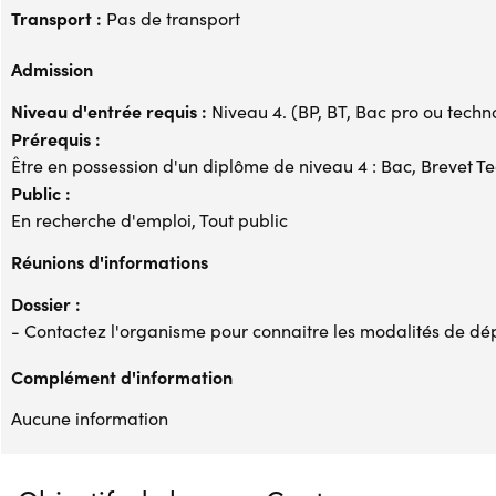
Transport :
Pas de transport
Admission
Niveau d'entrée requis :
Niveau 4. (BP, BT, Bac pro ou techno,
Prérequis :
Être en possession d'un diplôme de niveau 4 : Bac, Brevet Te
Public :
En recherche d'emploi, Tout public
Réunions d'informations
Dossier :
- Contactez l'organisme pour connaitre les modalités de dé
Complément d'information
Aucune information