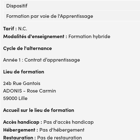
Dispositif
Formation par voie de l'Apprentissage
Tarif :
N.C.
Modalités d'enseignement :
Formation hybride
Cycle de l'alternance
Année 1 : Contrat d’apprentissage
Lieu de formation
24b Rue Gantois
ADONIS - Rose Carmin
59000 Lille
Accueil sur le lieu de formation
Accès handicap :
Pas d'accès handicap
Hébergement :
Pas d'hébergement
Restauration :
Pas de restauration