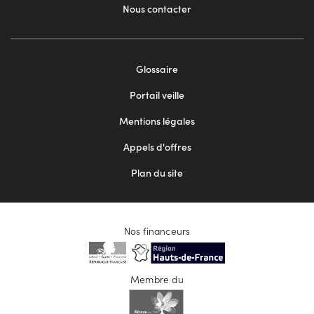
Nous contacter
Footer
Glossaire
menu
Portail veille
2
Mentions légales
Appels d'offres
Plan du site
Nos financeurs
Membre du