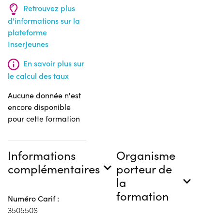
Retrouvez plus
d'informations sur la
plateforme
InserJeunes
En savoir plus sur
le calcul des taux
Aucune donnée n'est
encore disponible
pour cette formation
Informations
Organisme
complémentaires
porteur de
la
formation
Numéro Carif :
350550S