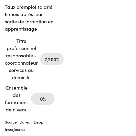
Taux d'emploi salarié
6 mois après leur
sortie de formation en
apprentissage
Titre
professionnel
responsable -
7,200%
coordonnateur
services au
domicile
Ensemble
des
0%
formations
de niveau
Source : Dares - Depp -
InserJeunes