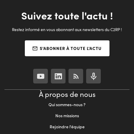
Suivez toute l'actu !
Restez informé en vous abonnant aux newsletters du C2RP !
S'ABONNER À TOUTE L'ACTU
À propos de nous
Qui sommes-nous ?
Nos missions
Rejoindre l'équipe