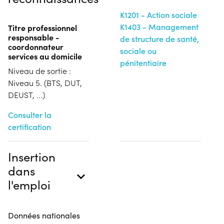
K1201 - Action sociale
K1403 - Management
Titre professionnel
responsable -
de structure de santé,
coordonnateur
sociale ou
services au domicile
pénitentiaire
Niveau de sortie :
Niveau 5. (BTS, DUT,
DEUST, ...)
Consulter la
certification
Insertion
dans
l'emploi
Données nationales