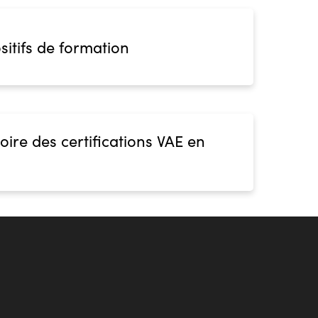
sitifs de formation
oire des certifications VAE en