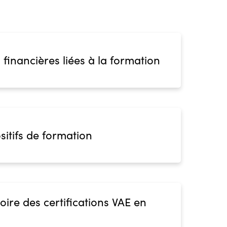
 financières liées à la formation
sitifs de formation
oire des certifications VAE en