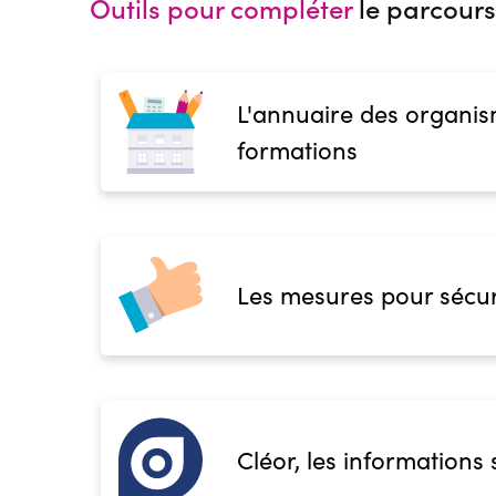
Outils pour compléter
le parcours
L'annuaire des organis
formations
Les mesures pour sécur
Cléor, les informations 