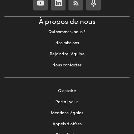
À propos de nous
Qui sommes-nous ?
Nos missions
Rejoindre l'équipe
Nous contacter
Footer
Glossaire
menu
Portail veille
2
Mentions légales
Appels d'offres