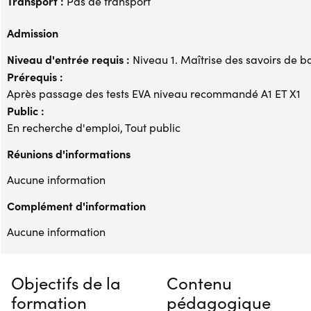
Transport :
Pas de transport
Admission
Niveau d'entrée requis :
Niveau 1. Maîtrise des savoirs de b
Prérequis :
Après passage des tests EVA niveau recommandé A1 ET X1
Public :
En recherche d'emploi, Tout public
Réunions d'informations
Aucune information
Complément d'information
Aucune information
Objectifs de la
Contenu
formation
pédagogique