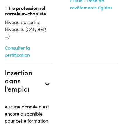
F1608 - Pose de
revêtements rigides
Titre professionnel
carreleur-chapiste
Niveau de sortie :
Niveau 3. (CAP, BEP,
...)
Consulter la
certification
Insertion
dans
l'emploi
Aucune donnée n'est
encore disponible
pour cette formation