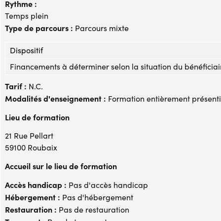
Rythme :
Temps plein
Type de parcours :
Parcours mixte
Dispositif
Financements à déterminer selon la situation du bénéficiai
Tarif :
N.C.
Modalités d'enseignement :
Formation entièrement présenti
Lieu de formation
21 Rue Pellart
59100 Roubaix
Accueil sur le lieu de formation
Accès handicap :
Pas d'accès handicap
Hébergement :
Pas d'hébergement
Restauration :
Pas de restauration