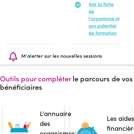
Voir la fiche
de
l'organisme et
son potentiel
de formation
M'alerter sur les nouvelles sessions
Outils pour compléter
le parcours de vos
bénéficiaires
L'annuaire
Les aide
des
financièr
organismes