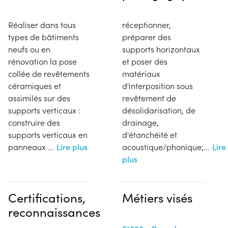
Réaliser dans tous
réceptionner,
types de bâtiments
préparer des
neufs ou en
supports horizontaux
rénovation la pose
et poser des
collée de revêtements
matériaux
céramiques et
d'interposition sous
assimilés sur des
revêtement de
supports verticaux :
désolidarisation, de
construire des
drainage,
supports verticaux en
d'étanchéité et
panneaux
...
Lire plus
acoustique/phonique;
...
Lire
plus
Certifications,
Métiers visés
reconnaissances