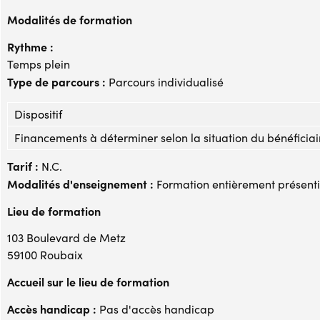
Modalités de formation
Rythme :
Temps plein
Type de parcours :
Parcours individualisé
Dispositif
Financements à déterminer selon la situation du bénéficiai
Tarif :
N.C.
Modalités d'enseignement :
Formation entièrement présenti
Lieu de formation
103 Boulevard de Metz
59100 Roubaix
Accueil sur le lieu de formation
Accès handicap :
Pas d'accès handicap