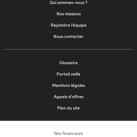
Qui sommes-nous ?
Nos missions
Rejoindre l'équipe
Nous contacter
Footer
Glossaire
menu
Portail veille
2
Mentions légales
Appels d'offres
Plan du site
Nos financeurs