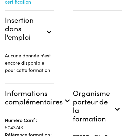
certification
Insertion
dans
l'emploi
Aucune donnée n'est
encore disponible
pour cette formation
Informations
Organisme
complémentaires
porteur de
la
formation
Numéro Carif :
504374S
Référence formation :