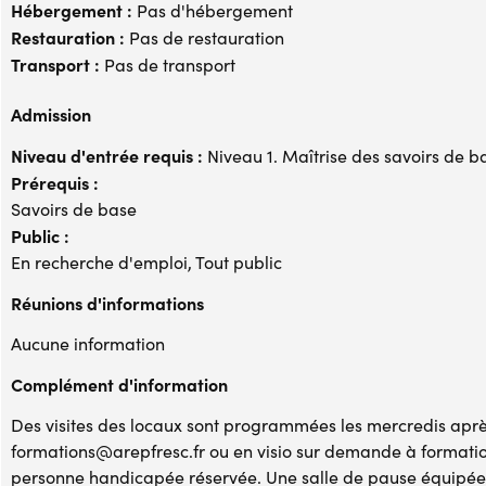
Hébergement :
Pas d'hébergement
Restauration :
Pas de restauration
Transport :
Pas de transport
Admission
Niveau d'entrée requis :
Niveau 1. Maîtrise des savoirs de b
Prérequis :
Savoirs de base
Public :
En recherche d'emploi, Tout public
Réunions d'informations
Aucune information
Complément d'information
Des visites des locaux sont programmées les mercredis après
formations@arepfresc.fr ou en visio sur demande à formati
personne handicapée réservée. Une salle de pause équipée 