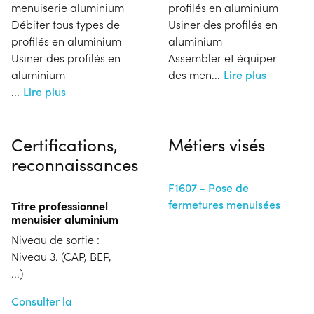
menuiserie aluminium
profilés en aluminium
Débiter tous types de
Usiner des profilés en
profilés en aluminium
aluminium
Usiner des profilés en
Assembler et équiper
aluminium
des men
...
Lire plus
...
Lire plus
Certifications,
Métiers visés
reconnaissances
F1607 - Pose de
fermetures menuisées
Titre professionnel
menuisier aluminium
Niveau de sortie :
Niveau 3. (CAP, BEP,
...)
Consulter la