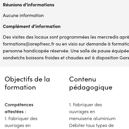
Réunions d'informations
Aucune information
Complément d'information
Des visites des locaux sont programmées les mercredis après
formations@arepfresc.fr ou en visio sur demande à formati
personne handicapée réservée. Une salle de pause équipée 
sandwichs boissons froides et chaudes est à disposition Gare
Objectifs de la
Contenu
formation
pédagogique
Compétences
1. Fabriquer des
attestées :
ouvrages en
1. Fabriquer des
menuiserie aluminium
ouvrages en
Débiter tous types de