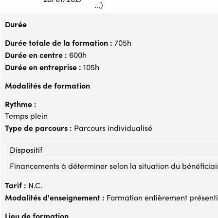
...)
Durée
Durée totale de la formation :
705h
Durée en centre :
600h
Durée en entreprise :
105h
Modalités de formation
Rythme :
Temps plein
Type de parcours :
Parcours individualisé
Dispositif
Financements à déterminer selon la situation du bénéficiai
Tarif :
N.C.
Modalités d'enseignement :
Formation entièrement présenti
Lieu de formation