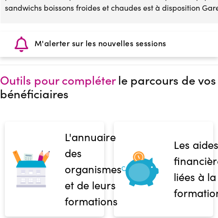
sandwichs boissons froides et chaudes est à disposition Gare
M'alerter sur les nouvelles sessions
Outils pour compléter
le parcours de vos
bénéficiaires
L'annuaire
Les aide
des
financièr
organismes
liées à la
et de leurs
formatio
formations