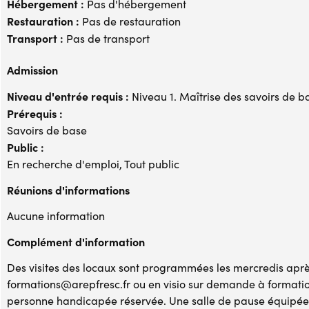
Hébergement :
Pas d'hébergement
Restauration :
Pas de restauration
Transport :
Pas de transport
Admission
Niveau d'entrée requis :
Niveau 1. Maîtrise des savoirs de b
Prérequis :
Savoirs de base
Public :
En recherche d'emploi, Tout public
Réunions d'informations
Aucune information
Complément d'information
Des visites des locaux sont programmées les mercredis après
formations@arepfresc.fr ou en visio sur demande à formati
personne handicapée réservée. Une salle de pause équipée 