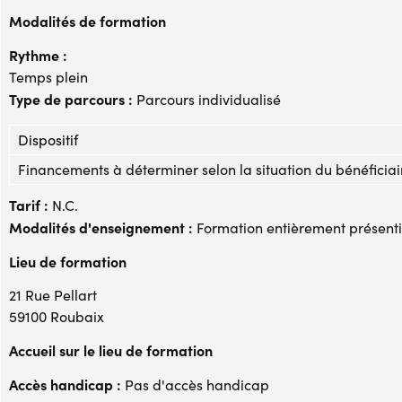
Modalités de formation
Rythme :
Temps plein
Type de parcours :
Parcours individualisé
Dispositif
Financements à déterminer selon la situation du bénéficiai
Tarif :
N.C.
Modalités d'enseignement :
Formation entièrement présenti
Lieu de formation
21 Rue Pellart
59100 Roubaix
Accueil sur le lieu de formation
Accès handicap :
Pas d'accès handicap