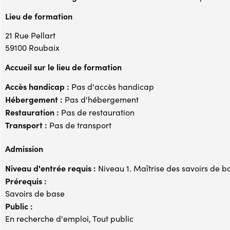
Lieu de formation
21 Rue Pellart
59100 Roubaix
Accueil sur le lieu de formation
Accès handicap :
Pas d'accès handicap
Hébergement :
Pas d'hébergement
Restauration :
Pas de restauration
Transport :
Pas de transport
Admission
Niveau d'entrée requis :
Niveau 1. Maîtrise des savoirs de b
Prérequis :
Savoirs de base
Public :
En recherche d'emploi, Tout public