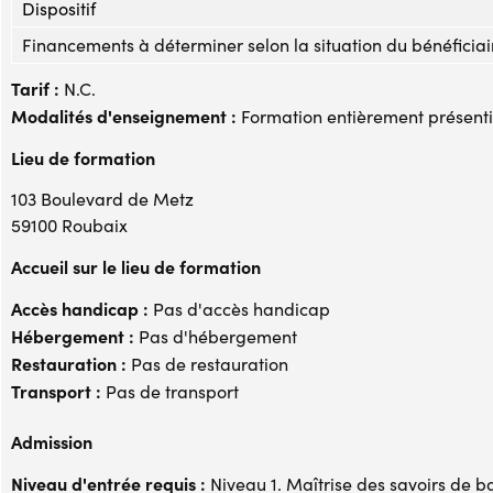
Dispositif
Financements à déterminer selon la situation du bénéficiai
Tarif :
N.C.
Modalités d'enseignement :
Formation entièrement présenti
Lieu de formation
103 Boulevard de Metz
59100 Roubaix
Accueil sur le lieu de formation
Accès handicap :
Pas d'accès handicap
Hébergement :
Pas d'hébergement
Restauration :
Pas de restauration
Transport :
Pas de transport
Admission
Niveau d'entrée requis :
Niveau 1. Maîtrise des savoirs de b