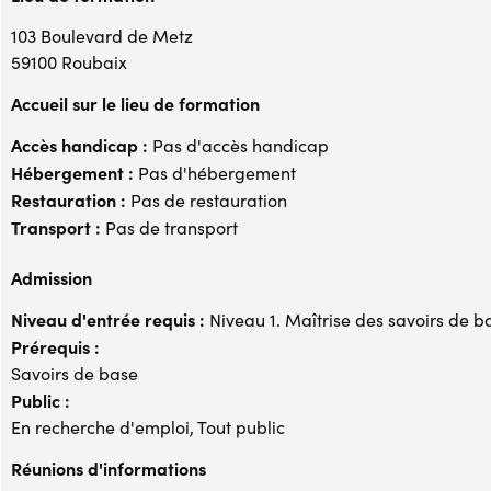
103 Boulevard de Metz
59100 Roubaix
Accueil sur le lieu de formation
Accès handicap :
Pas d'accès handicap
Hébergement :
Pas d'hébergement
Restauration :
Pas de restauration
Transport :
Pas de transport
Admission
Niveau d'entrée requis :
Niveau 1. Maîtrise des savoirs de b
Prérequis :
Savoirs de base
Public :
En recherche d'emploi, Tout public
Réunions d'informations