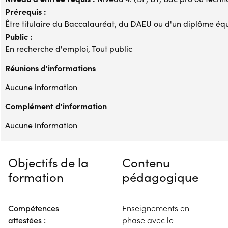
Prérequis :
Être titulaire du Baccalauréat, du DAEU ou d'un diplôme éq
Public :
En recherche d'emploi, Tout public
Réunions d'informations
Aucune information
Complément d'information
Aucune information
Objectifs de la
Contenu
formation
pédagogique
Compétences
Enseignements en
attestées :
phase avec le