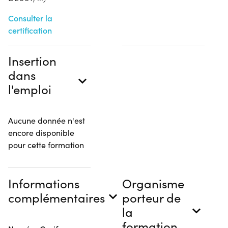
Consulter la
certification
Insertion
dans
l'emploi
Aucune donnée n'est
encore disponible
pour cette formation
Informations
Organisme
complémentaires
porteur de
la
formation