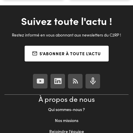
Suivez toute l'actu !
Restez informé en vous abonnant aux newsletters du C2RP !
S'ABONNER À TOUTE L'ACTU
À propos de nous
Qui sommes-nous ?
Nos missions
Rejoindre l'équipe