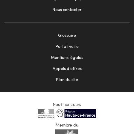
Nous contacter
Footer
Glossaire
menu
Portail veille
2
Mentions légales
Appels d'offres
Plan du site
Nos financeurs
Membre du