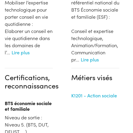
Mobiliser l’expertise
référentiel national du
technologique pour
BTS Économie sociale
porter conseil en vie
et familiale (ESF) :
quotidienne :
Elaborer un conseil en
Conseil et expertise
vie quotidienne dans
technologique,
les domaines de
Animation/Formation,
l’
...
Lire plus
Communication
pr
...
Lire plus
Certifications,
Métiers visés
reconnaissances
K1201 - Action sociale
BTS économie sociale
et familiale
Niveau de sortie :
Niveau 5. (BTS, DUT,
DEUST, ...)