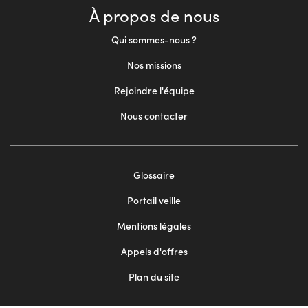
À propos de nous
Qui sommes-nous ?
Nos missions
Rejoindre l'équipe
Nous contacter
Footer
Glossaire
menu
Portail veille
2
Mentions légales
Appels d'offres
Plan du site