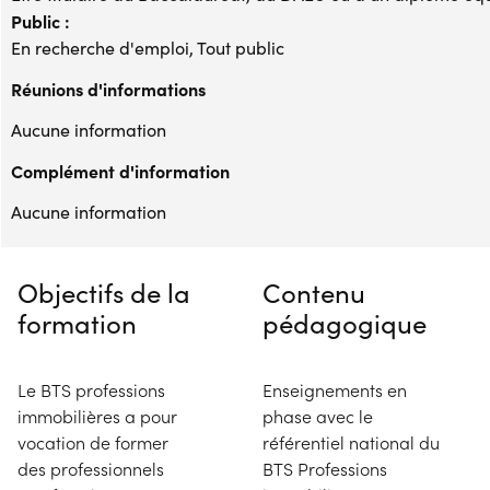
Public :
En recherche d'emploi, Tout public
Réunions d'informations
Aucune information
Complément d'information
Aucune information
Objectifs de la
Contenu
formation
pédagogique
Le BTS professions
Enseignements en
immobilières a pour
phase avec le
vocation de former
référentiel national du
des professionnels
BTS Professions