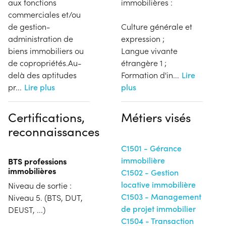
aux fonctions
immobilières :
commerciales et/ou
de gestion-
Culture générale et
administration de
expression ;
biens immobiliers ou
Langue vivante
de copropriétés.Au-
étrangère 1 ;
delà des aptitudes
Formation d'in
...
Lire
pr
...
Lire plus
plus
Certifications,
Métiers visés
reconnaissances
C1501 - Gérance
immobilière
BTS professions
immobilières
C1502 - Gestion
locative immobilière
Niveau de sortie :
C1503 - Management
Niveau 5. (BTS, DUT,
de projet immobilier
DEUST, ...)
C1504 - Transaction