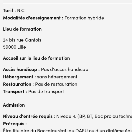
Tarif :
N.C.
Modalités d'enseignement :
Formation hybride
Lieu de formation
24 bis rue Gantois
59000 Lille
Accueil sur le lieu de formation
Accès handicap :
Pas d'accès handicap
Hébergement :
sans hébergement
Restauration :
Pas de restauration
Transport :
Pas de transport
Admission
Niveau d'entrée requis :
Niveau 4. (BP, BT, Bac pro ou techno,
Prérequis :
Être titulaire du Baccalauréat, du DAEU ou d'un diplôme éq