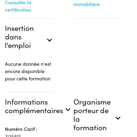
Consulter la
immobilière
certification
Insertion
dans
l'emploi
Aucune donnée n'est
encore disponible
pour cette formation
Informations
Organisme
complémentaires
porteur de
la
formation
Numéro Carif :
313581S