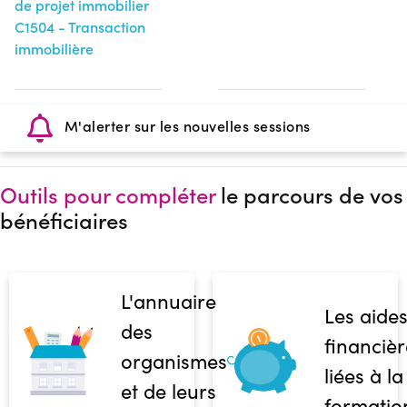
de projet immobilier
C1504 - Transaction
immobilière
M'alerter sur les nouvelles sessions
Outils pour compléter
le parcours de vos
bénéficiaires
L'annuaire
Les aide
des
financièr
organismes
liées à la
et de leurs
formatio