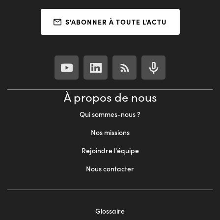
S'ABONNER À TOUTE L'ACTU
À propos de nous
Qui sommes-nous ?
Nos missions
Rejoindre l'équipe
Nous contacter
Footer
Glossaire