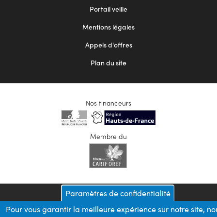
menu
Portail veille
2
Mentions légales
Appels d'offres
Plan du site
Nos financeurs
Membre du
Paramètres de confidentialité
Pour vous garantir la meilleure expérience sur notre site, no