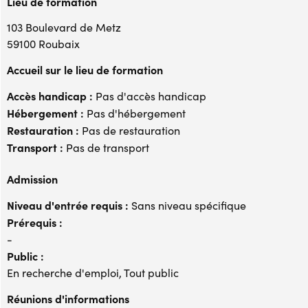
Lieu de formation
103 Boulevard de Metz
59100 Roubaix
Accueil sur le lieu de formation
Accès handicap :
Pas d'accès handicap
Hébergement :
Pas d'hébergement
Restauration :
Pas de restauration
Transport :
Pas de transport
Admission
Niveau d'entrée requis :
Sans niveau spécifique
Prérequis :
-
Public :
En recherche d'emploi, Tout public
Réunions d'informations