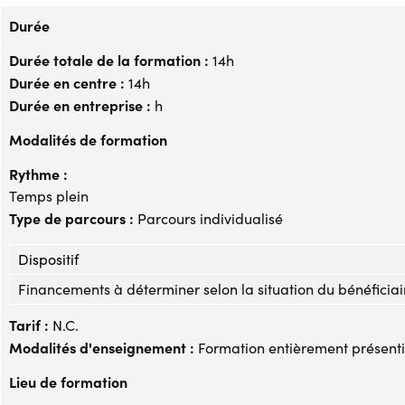
Durée
Durée totale de la formation :
14h
Durée en centre :
14h
Durée en entreprise :
h
Modalités de formation
Rythme :
Temps plein
Type de parcours :
Parcours individualisé
Dispositif
Financements à déterminer selon la situation du bénéficiai
Tarif :
N.C.
Modalités d'enseignement :
Formation entièrement présenti
Lieu de formation