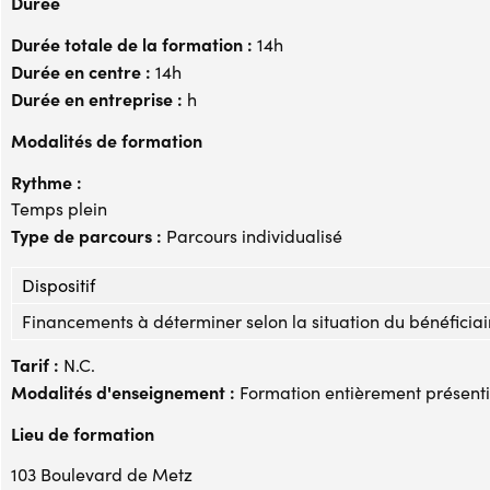
Durée
Durée totale de la formation :
14h
Durée en centre :
14h
Durée en entreprise :
h
Modalités de formation
Rythme :
Temps plein
Type de parcours :
Parcours individualisé
Dispositif
Financements à déterminer selon la situation du bénéficiai
Tarif :
N.C.
Modalités d'enseignement :
Formation entièrement présenti
Lieu de formation
103 Boulevard de Metz