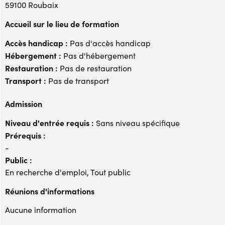
59100 Roubaix
Accueil sur le lieu de formation
Accès handicap :
Pas d'accès handicap
Hébergement :
Pas d'hébergement
Restauration :
Pas de restauration
Transport :
Pas de transport
Admission
Niveau d'entrée requis :
Sans niveau spécifique
Prérequis :
-
Public :
En recherche d'emploi, Tout public
Réunions d'informations
Aucune information