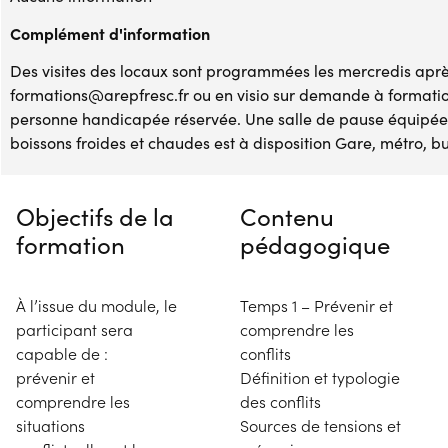
Complément d'information
Des visites des locaux sont programmées les mercredis après
formations@arepfresc.fr ou en visio sur demande à formati
personne handicapée réservée. Une salle de pause équipée 
boissons froides et chaudes est à disposition Gare, métro, bu
Objectifs de la
Contenu
formation
pédagogique
À l’issue du module, le
Temps 1 – Prévenir et
participant sera
comprendre les
capable de :
conflits
prévenir et
Définition et typologie
comprendre les
des conflits
situations
Sources de tensions et