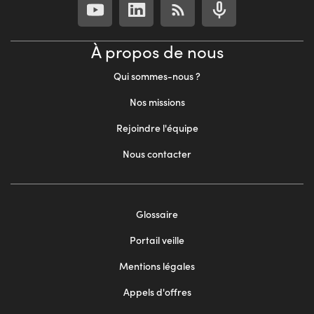
À propos de nous
Qui sommes-nous ?
Nos missions
Rejoindre l'équipe
Nous contacter
Footer
Glossaire
menu
Portail veille
2
Mentions légales
Appels d'offres