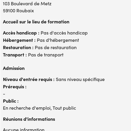
103 Boulevard de Metz
59100 Roubaix
Accueil sur le lieu de formation
Accès handicap :
Pas d'accès handicap
Hébergement :
Pas d'hébergement
Restauration :
Pas de restauration
Transport :
Pas de transport
Admission
Niveau d'entrée requis :
Sans niveau spécifique
Prérequis :
-
Public :
En recherche d'emploi, Tout public
Réunions d'informations
Aucune information