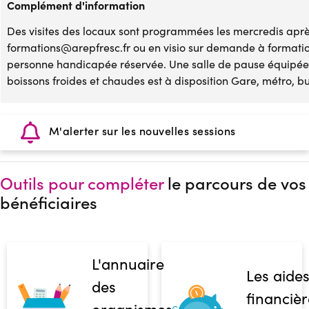
Complément d'information
Des visites des locaux sont programmées les mercredis après
formations@arepfresc.fr ou en visio sur demande à formati
personne handicapée réservée. Une salle de pause équipée 
boissons froides et chaudes est à disposition Gare, métro, bu
M'alerter sur les nouvelles sessions
Outils pour compléter
le parcours de vos
bénéficiaires
L'annuaire
Les aide
des
financièr