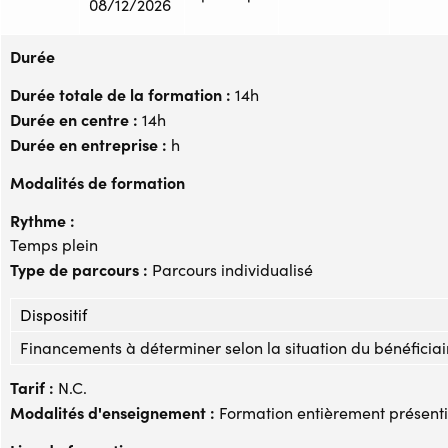
08/12/2026
Durée
Durée totale de la formation :
14h
Durée en centre :
14h
Durée en entreprise :
h
Modalités de formation
Rythme :
Temps plein
Type de parcours :
Parcours individualisé
Dispositif
Financements à déterminer selon la situation du bénéficiai
Tarif :
N.C.
Modalités d'enseignement :
Formation entièrement présenti