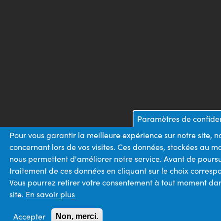
Paramètres de confiden
Pour vous garantir la meilleure expérience sur notre site, 
concernant lors de vos visites. Ces données, stockées au m
nous permettent d'améliorer notre service. Avant de poursu
traitement de ces données en cliquant sur le choix corres
Vous pourrez retirer votre consentement à tout moment dans
site.
En savoir plus
Accepter
Non, merci.