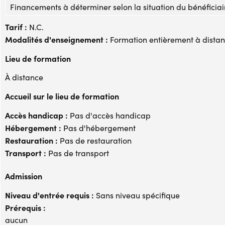
Financements à déterminer selon la situation du bénéficiai
Tarif :
N.C.
Modalités d'enseignement :
Formation entièrement à dista
Lieu de formation
À distance
Accueil sur le lieu de formation
Accès handicap :
Pas d'accès handicap
Hébergement :
Pas d'hébergement
Restauration :
Pas de restauration
Transport :
Pas de transport
Admission
Niveau d'entrée requis :
Sans niveau spécifique
Prérequis :
aucun