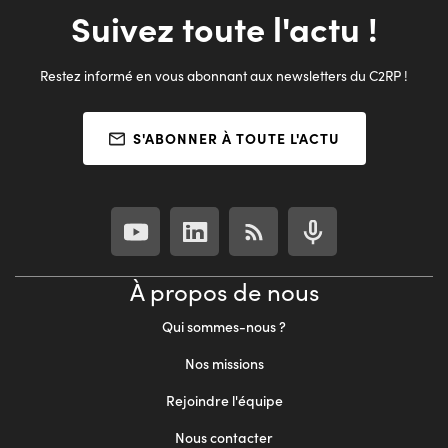
Suivez toute l'actu !
Restez informé en vous abonnant aux newsletters du C2RP !
S'ABONNER À TOUTE L'ACTU
À propos de nous
Qui sommes-nous ?
Nos missions
Rejoindre l'équipe
Nous contacter