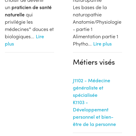
un
praticien de santé
Les bases de la
naturelle
qui
naturopathie
privilégie les
Anatomie/Physiologie
médecines* douces et
- partie 1
biologiques
...
Lire
Alimentation partie 1
plus
Phytho
...
Lire plus
Métiers visés
J1102 - Médecine
généraliste et
spécialisée
K1103 -
Développement
personnel et bien-
être de la personne