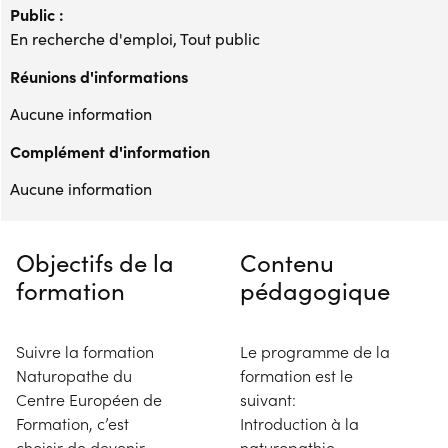
Public :
En recherche d'emploi, Tout public
Réunions d'informations
Aucune information
Complément d'information
Aucune information
Objectifs de la
Contenu
formation
pédagogique
Suivre la formation
Le programme de la
Naturopathe du
formation est le
Centre Européen de
suivant:
Formation, c’est
Introduction à la
choisir de devenir
naturopathie