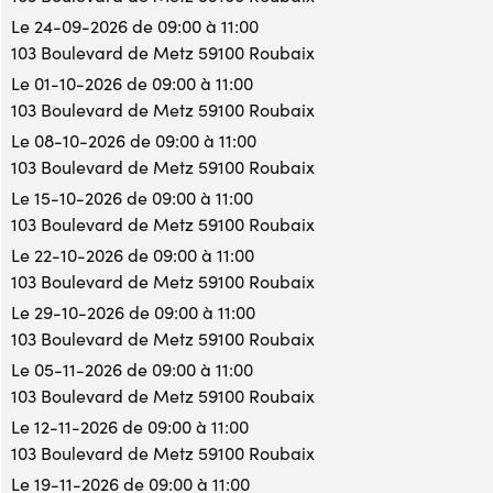
Le 24-09-2026 de 09:00 à 11:00
103 Boulevard de Metz 59100 Roubaix
Le 01-10-2026 de 09:00 à 11:00
103 Boulevard de Metz 59100 Roubaix
Le 08-10-2026 de 09:00 à 11:00
103 Boulevard de Metz 59100 Roubaix
Le 15-10-2026 de 09:00 à 11:00
103 Boulevard de Metz 59100 Roubaix
Le 22-10-2026 de 09:00 à 11:00
103 Boulevard de Metz 59100 Roubaix
Le 29-10-2026 de 09:00 à 11:00
103 Boulevard de Metz 59100 Roubaix
Le 05-11-2026 de 09:00 à 11:00
103 Boulevard de Metz 59100 Roubaix
Le 12-11-2026 de 09:00 à 11:00
103 Boulevard de Metz 59100 Roubaix
Le 19-11-2026 de 09:00 à 11:00