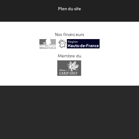
Plan du site
Nos financeurs
Membre du