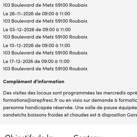
103 Boulevard de Metz 59100 Roubaix
Le 26-11-2026 de 09:00 à 11:00
103 Boulevard de Metz 59100 Roubaix
Le 03-12-2026 de 09:00 à 11:00
103 Boulevard de Metz 59100 Roubaix
Le 10-12-2026 de 09:00 à 11:00
103 Boulevard de Metz 59100 Roubaix
Le 17-12-2026 de 09:00 à 11:00
103 Boulevard de Metz 59100 Roubaix
Complément d'information
Des visites des locaux sont programmées les mercredis après
formations@arepfresc.fr ou en visio sur demande à formati
personne handicapée réservée. Une salle de pause équipée 
sandwichs boissons froides et chaudes est à disposition Gare
Objectifs de la
Contenu