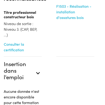
F1503 - Réalisation -
installation
Titre professionnel
constructeur bois
d'ossatures bois
Niveau de sortie :
Niveau 3. (CAP, BEP,
...)
Consulter la
certification
Insertion
dans
l'emploi
Aucune donnée n'est
encore disponible
pour cette formation