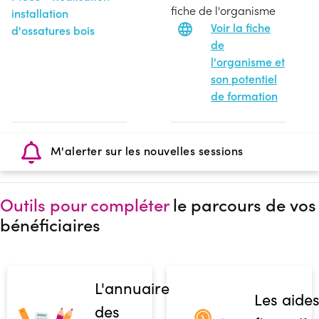
fiche de l'organisme
installation
Voir la fiche
d'ossatures bois
de
l'organisme et
son potentiel
de formation
M'alerter sur les nouvelles sessions
Outils pour compléter
le parcours de vos
bénéficiaires
L'annuaire
Les aide
des