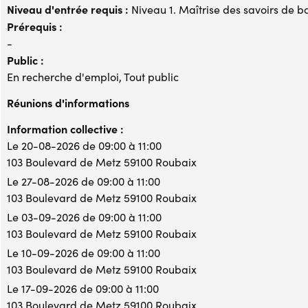
Niveau d'entrée requis :
Niveau 1. Maîtrise des savoirs de b
Prérequis :
-
Public :
En recherche d'emploi, Tout public
Réunions d'informations
Information collective :
Le 20-08-2026 de 09:00 à 11:00
103 Boulevard de Metz 59100 Roubaix
Le 27-08-2026 de 09:00 à 11:00
103 Boulevard de Metz 59100 Roubaix
Le 03-09-2026 de 09:00 à 11:00
103 Boulevard de Metz 59100 Roubaix
Le 10-09-2026 de 09:00 à 11:00
103 Boulevard de Metz 59100 Roubaix
Le 17-09-2026 de 09:00 à 11:00
103 Boulevard de Metz 59100 Roubaix