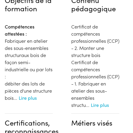
formation
pédagogique
Compétences
Certificat de
attestées :
compétences
Fabriquer en atelier
professionnelles (CCP)
des sous-ensembles
- 2. Monter une
structuraux bois de
structure bois
façon semi-
Certificat de
industrielle ou par lots
compétences
:
professionnelles (CCP)
débiter des lots de
- 1. Fabriquer en
pièces d'une structure
atelier des sous-
bois
...
Lire plus
ensembles
structu
...
Lire plus
Certifications,
Métiers visés
reconnaissances