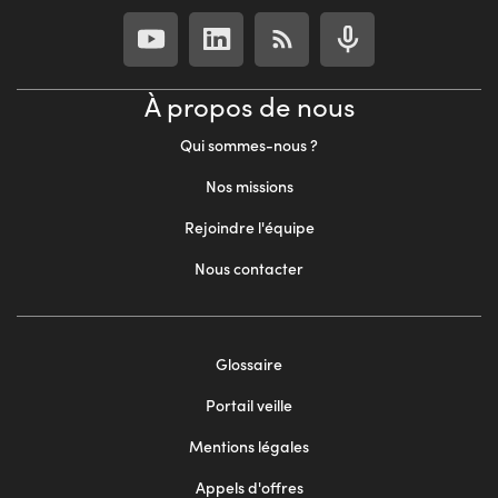
À propos de nous
Qui sommes-nous ?
Nos missions
Rejoindre l'équipe
Nous contacter
Footer
Glossaire
menu
Portail veille
2
Mentions légales
Appels d'offres