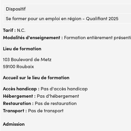
Dispositif
Se former pour un emploi en région - Qualifiant 2025
Tarif :
N.C.
Modalités d'enseignement :
Formation entièrement présenti
Lieu de formation
103 Boulevard de Metz
59100 Roubaix
Accueil sur le lieu de formation
Accès handicap :
Pas d'accès handicap
Hébergement :
Pas d'hébergement
Restauration :
Pas de restauration
Transport :
Pas de transport
Admission