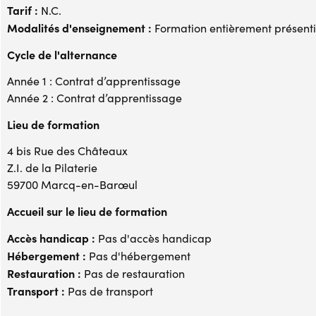
Tarif :
N.C.
Modalités d'enseignement :
Formation entièrement présenti
Cycle de l'alternance
Année 1 : Contrat d’apprentissage
Année 2 : Contrat d’apprentissage
Lieu de formation
4 bis Rue des Châteaux
Z.I. de la Pilaterie
59700 Marcq-en-Barœul
Accueil sur le lieu de formation
Accès handicap :
Pas d'accès handicap
Hébergement :
Pas d'hébergement
Restauration :
Pas de restauration
Transport :
Pas de transport