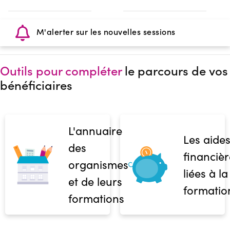
M'alerter sur les nouvelles sessions
Outils pour compléter
le parcours de vos
bénéficiaires
L'annuaire
Les aide
des
financièr
organismes
liées à la
et de leurs
formatio
formations