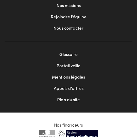
Nos missions
Rejoindre l'équipe
Nous contacter
Footer
Glossaire
menu
Portail veille
2
Mentions légales
Appels d'offres
Plan du site
Nos financeurs