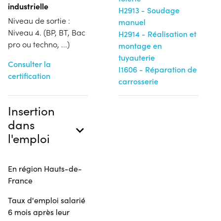
industrielle
H2913 - Soudage
Niveau de sortie :
manuel
Niveau 4. (BP, BT, Bac
H2914 - Réalisation et
pro ou techno, ...)
montage en
tuyauterie
Consulter la
I1606 - Réparation de
certification
carrosserie
Insertion
dans
l'emploi
En région Hauts-de-
France
Taux d'emploi salarié
6 mois après leur