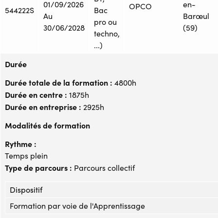
01/09/2026
en-
OPCO
544222S
Bac
Au
Barœul
pro ou
30/06/2028
(59)
techno,
...)
Durée
Durée totale de la formation :
4800h
Durée en centre :
1875h
Durée en entreprise :
2925h
Modalités de formation
Rythme :
Temps plein
Type de parcours :
Parcours collectif
Dispositif
Formation par voie de l'Apprentissage