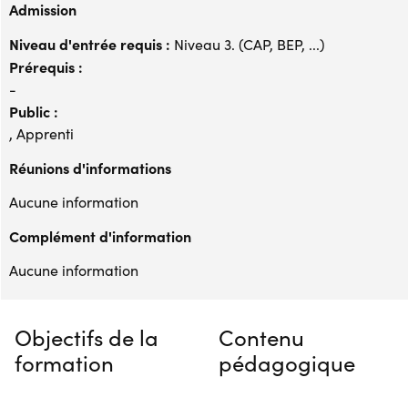
Admission
Niveau d'entrée requis :
Niveau 3. (CAP, BEP, ...)
Prérequis :
-
Public :
, Apprenti
Réunions d'informations
Aucune information
Complément d'information
Aucune information
Objectifs de la
Contenu
formation
pédagogique