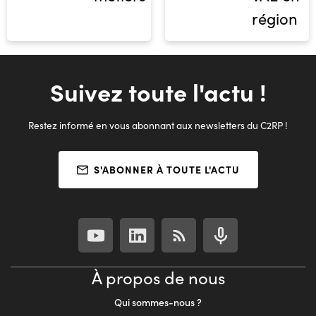
région
Suivez toute l'actu !
Restez informé en vous abonnant aux newsletters du C2RP !
S'ABONNER À TOUTE L'ACTU
À propos de nous
Qui sommes-nous ?