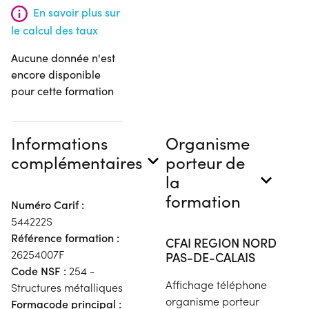
En savoir plus sur
le calcul des taux
Aucune donnée n'est
encore disponible
pour cette formation
Informations
Organisme
complémentaires
porteur de
la
formation
Numéro Carif :
544222S
Référence formation :
CFAI REGION NORD
26254007F
PAS-DE-CALAIS
Code NSF :
254 -
Affichage téléphone
Structures métalliques
organisme porteur
Formacode principal :