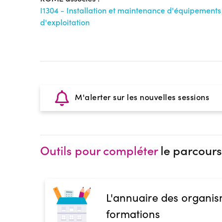
I1304 - Installation et maintenance d'équipements i
d'exploitation
M'alerter sur les nouvelles sessions
Outils pour compléter
le parcours
L'annuaire des organis
formations