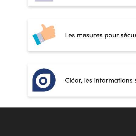
Les mesures pour sécur
Cléor, les informations 