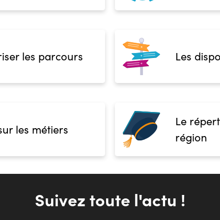
iser les parcours
Les dispo
Le répert
sur les métiers
région
Suivez toute l'actu !