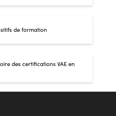
sitifs de formation
oire des certifications VAE en