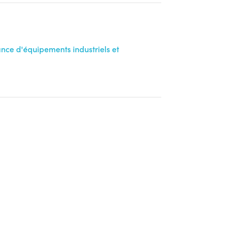
ance d'équipements industriels et