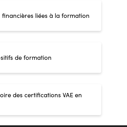
 financières liées à la formation
sitifs de formation
oire des certifications VAE en