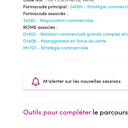
Formacode principal :
34085 - Stratégie commerci
Formacode associés :
34582 - Négociation commerciale
ROME associés :
D1402 - Relation commerciale grands comptes et 
D1406 - Management en force de vente
M1707 - Stratégie commerciale
M'alerter sur les nouvelles sessions
Outils pour compléter
le parcours