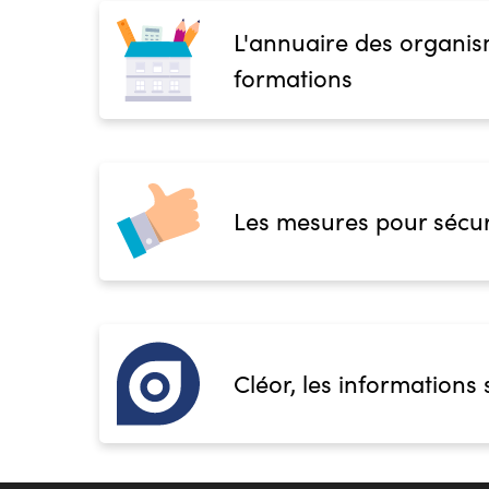
L'annuaire des organis
formations
Les mesures pour sécur
Cléor, les informations 