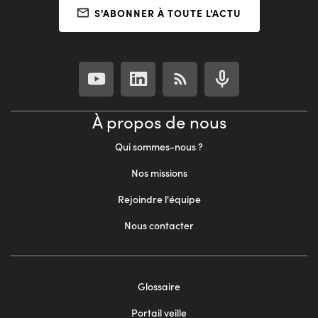
S'ABONNER À TOUTE L'ACTU
À propos de nous
Qui sommes-nous ?
Nos missions
Rejoindre l'équipe
Nous contacter
Footer
Glossaire
menu
Portail veille