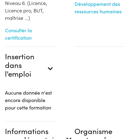
Niveau 6. (Licence,
Développement des
Licence pro, BUT,
ressources humaines
maîtrise ...)
Consulter la
certification
Insertion
dans
l'emploi
Aucune donnée n'est
encore disponible
pour cette formation
Informations
Organisme