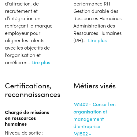
d’attraction, de
performance RH
recrutement et
Gestion durable des
d’intégration en
Ressources Humaines
renforçant la marque
Administration des
employeur pour
Ressources Humaines
aligner les talents
(RH)
...
Lire plus
avec les objectifs de
l’organisation et
améliorer
...
Lire plus
Certifications,
Métiers visés
reconnaissances
M1402 - Conseil en
organisation et
Chargé de missions
en ressources
management
humaines
d'entreprise
Niveau de sortie :
M1502 -