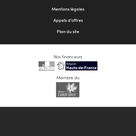
2
Mentions légales
Appels d'offres
Plan du site
Nos financeurs
Membre du