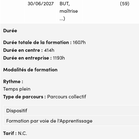
30/06/2027
BUT,
(59)
maîtrise
...)
Durée
Durée totale de la formation :
1607h
Durée en centre :
414h
Durée en entreprise :
1193h
Modalités de formation
Rythme :
Temps plein
Type de parcours :
Parcours collectif
Dispositif
Formation par voie de l'Apprentissage
Tarif :
N.C.