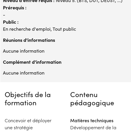
Niveau 5. (BTS, DUT, DEUST, ...)
Prérequis :
-
Public :
En recherche d'emploi, Tout public
Réunions d'informations
Aucune information
Complément d'information
Aucune information
Objectifs de la
Contenu
formation
pédagogique
Concevoir et déployer
Matières techniques
une stratégie
Développement de la