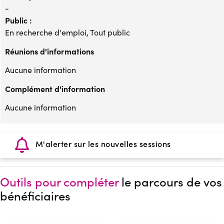
-
Public :
En recherche d'emploi, Tout public
Réunions d'informations
Aucune information
Complément d'information
Aucune information
M'alerter sur les nouvelles sessions
Outils pour compléter
le parcours de vos
bénéficiaires