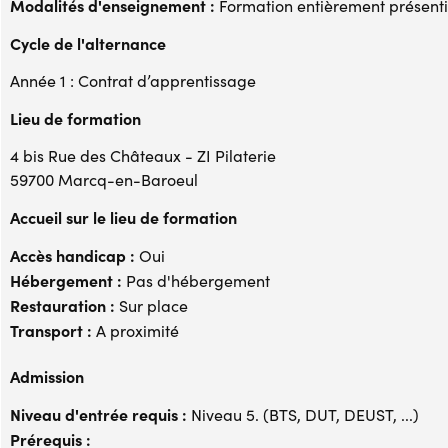
Modalités d'enseignement :
Formation entièrement présenti
Cycle de l'alternance
Année 1 : Contrat d’apprentissage
Lieu de formation
4 bis Rue des Châteaux - ZI Pilaterie
59700 Marcq-en-Baroeul
Accueil sur le lieu de formation
Accès handicap :
Oui
Hébergement :
Pas d'hébergement
Restauration :
Sur place
Transport :
A proximité
Admission
Niveau d'entrée requis :
Niveau 5. (BTS, DUT, DEUST, ...)
Prérequis :