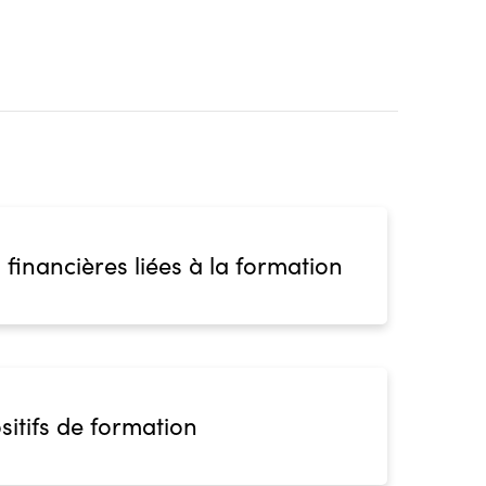
 financières liées à la formation
sitifs de formation