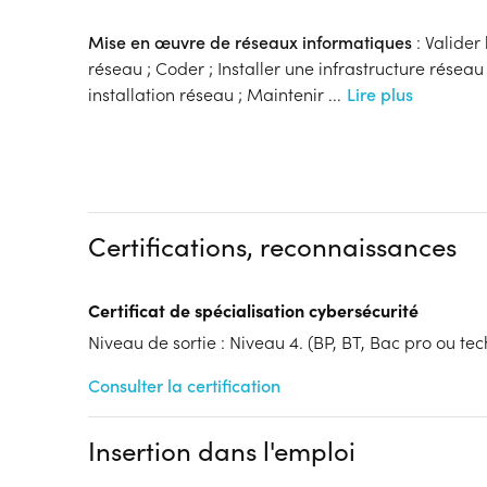
Mise en œuvre de réseaux informatiques
: Valider
réseau ; Coder ; Installer une infrastructure réseau 
installation réseau ; Maintenir
...
Lire plus
Certifications, reconnaissances
Certificat de spécialisation cybersécurité
Niveau de sortie : Niveau 4. (BP, BT, Bac pro ou tech
Consulter la certification
Insertion dans l'emploi