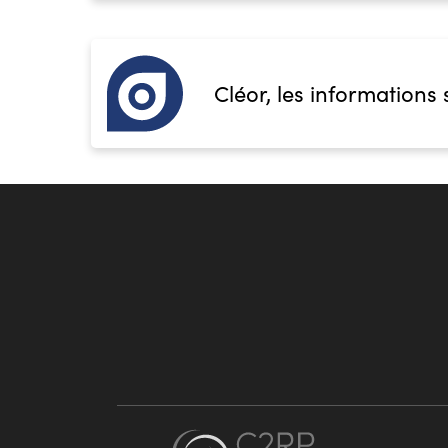
Cléor, les informations 