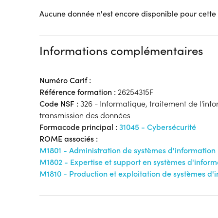
Aucune donnée n'est encore disponible pour cette
Informations complémentaires
Numéro Carif :
Référence formation :
26254315F
Code NSF :
326 - Informatique, traitement de l'inf
transmission des données
Formacode principal :
31045 - Cybersécurité
ROME associés :
M1801 - Administration de systèmes d'information
M1802 - Expertise et support en systèmes d'inform
M1810 - Production et exploitation de systèmes d'