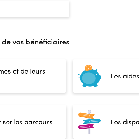
 de vos bénéficiaires
mes et de leurs
Les aides
iser les parcours
Les dispo