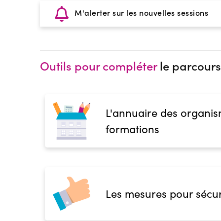
M'alerter sur les nouvelles sessions
Outils pour compléter
le parcours
L'annuaire des organis
formations
Les mesures pour sécur