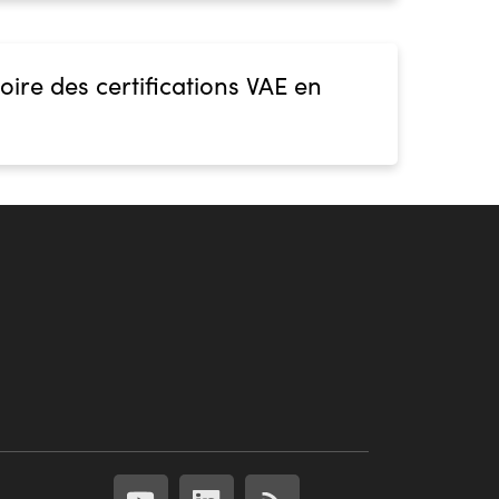
oire des certifications VAE en