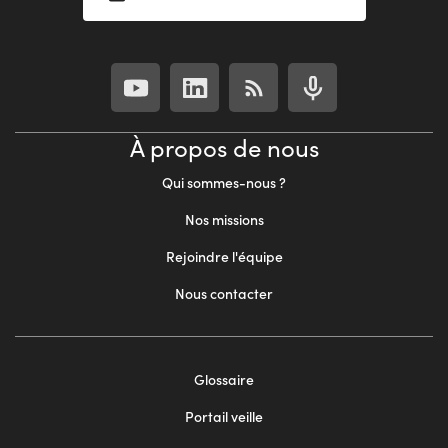
À propos de nous
Qui sommes-nous ?
Nos missions
Rejoindre l'équipe
Nous contacter
Footer
Glossaire
menu
Portail veille
2