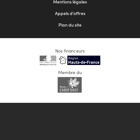
Mentions légales
Appels d'offres
Plan du site
Nos financeurs
Membre du