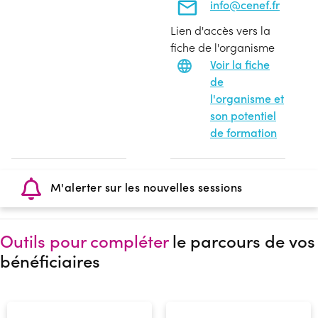
info@cenef.fr
Lien d'accès vers la
fiche de l'organisme
Voir la fiche
de
l'organisme et
son potentiel
de formation
M'alerter sur les nouvelles sessions
Outils pour compléter
le parcours de vos
bénéficiaires