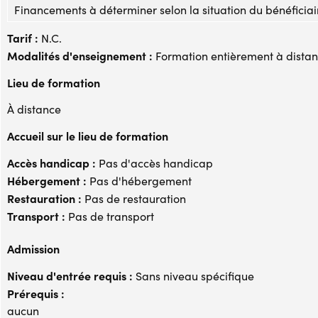
Financements à déterminer selon la situation du bénéficiai
Tarif :
N.C.
Modalités d'enseignement :
Formation entièrement à dista
Lieu de formation
À distance
Accueil sur le lieu de formation
Accès handicap :
Pas d'accès handicap
Hébergement :
Pas d'hébergement
Restauration :
Pas de restauration
Transport :
Pas de transport
Admission
Niveau d'entrée requis :
Sans niveau spécifique
Prérequis :
aucun