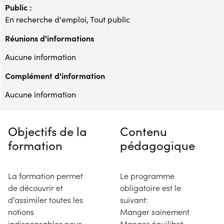
Public :
En recherche d'emploi, Tout public
Réunions d'informations
Aucune information
Complément d'information
Aucune information
Objectifs de la
Contenu
formation
pédagogique
La formation permet
Le programme
de découvrir et
obligatoire est le
d’assimiler toutes les
suivant:
notions
Manger sainement
indispensables pour
Manger équilibré