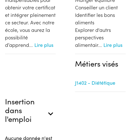
obtenir votre certificat
Conseiller un client
et intégrer pleinement
Identifier les bons
ce secteur. Avec notre
aliments
école, vous aurez la
Explorer d'autrs
possibilité
perspectives
d’apprend
...
Lire plus
alimentair
...
Lire plus
Métiers visés
J1402 - Diététique
Insertion
dans
l'emploi
Aucune donnée n'est