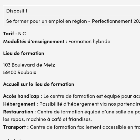
Dispositif
Se former pour un emploi en région - Perfectionnement 20
Tarif :
N.C.
Modalités d'enseignement :
Formation hybride
Lieu de formation
103 Boulevard de Metz
59100 Roubaix
Accueil sur le lieu de formation
Accès handicap :
Le centre de formation est équipé pour acc
Hébergement :
Possibilité d'hébergement via nos partenair
Restauration :
Centre de formation équipé d’une salle de p
les repas, machine à café et friandises.
Transport :
Centre de formation facilement accessible en train