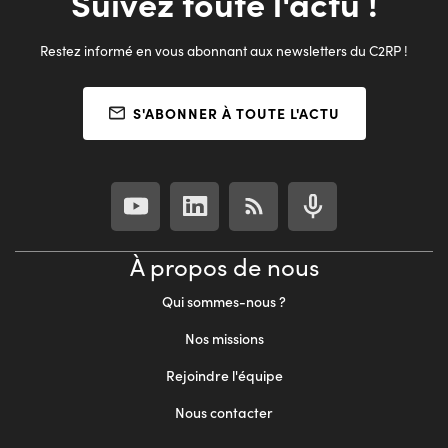
Suivez toute l'actu !
Restez informé en vous abonnant aux newsletters du C2RP !
S'ABONNER À TOUTE L'ACTU
À propos de nous
Qui sommes-nous ?
Nos missions
Rejoindre l'équipe
Nous contacter