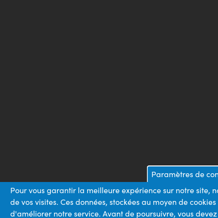
Paramètres de conf
Pour vous garantir la meilleure expérience sur notre site, 
de vos visites. Ces données, stockées au moyen de cookies
d'améliorer notre service. Avant de poursuivre, vous devez