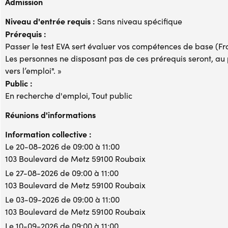
Admission
Niveau d'entrée requis :
Sans niveau spécifique
Prérequis :
Passer le test EVA sert évaluer vos compétences de base (F
Les personnes ne disposant pas de ces prérequis seront, au p
vers l’emploi". »
Public :
En recherche d'emploi, Tout public
Réunions d'informations
Information collective :
Le 20-08-2026 de 09:00 à 11:00
103 Boulevard de Metz 59100 Roubaix
Le 27-08-2026 de 09:00 à 11:00
103 Boulevard de Metz 59100 Roubaix
Le 03-09-2026 de 09:00 à 11:00
103 Boulevard de Metz 59100 Roubaix
Le 10-09-2026 de 09:00 à 11:00