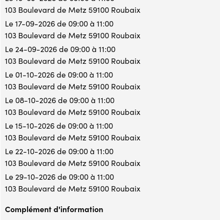
103 Boulevard de Metz 59100 Roubaix
Le 17-09-2026 de 09:00 à 11:00
103 Boulevard de Metz 59100 Roubaix
Le 24-09-2026 de 09:00 à 11:00
103 Boulevard de Metz 59100 Roubaix
Le 01-10-2026 de 09:00 à 11:00
103 Boulevard de Metz 59100 Roubaix
Le 08-10-2026 de 09:00 à 11:00
103 Boulevard de Metz 59100 Roubaix
Le 15-10-2026 de 09:00 à 11:00
103 Boulevard de Metz 59100 Roubaix
Le 22-10-2026 de 09:00 à 11:00
103 Boulevard de Metz 59100 Roubaix
Le 29-10-2026 de 09:00 à 11:00
103 Boulevard de Metz 59100 Roubaix
Complément d'information