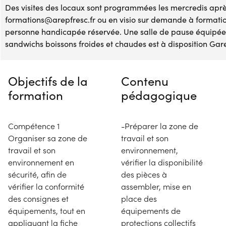
Des visites des locaux sont programmées les mercredis après
formations@arepfresc.fr ou en visio sur demande à formati
personne handicapée réservée. Une salle de pause équipée 
sandwichs boissons froides et chaudes est à disposition Gare
Objectifs de la
Contenu
formation
pédagogique
Compétence 1
-Préparer la zone de
Organiser sa zone de
travail et son
travail et son
environnement,
environnement en
vérifier la disponibilité
sécurité, afin de
des pièces à
vérifier la conformité
assembler, mise en
des consignes et
place des
équipements, tout en
équipements de
appliquant la fiche
protections collectifs