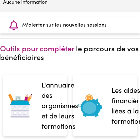
Aucune information
M'alerter sur les nouvelles sessions
Outils pour compléter
le parcours de vos
bénéficiaires
L'annuaire
Les aide
des
financièr
organismes
liées à la
et de leurs
formatio
formations