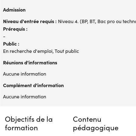
Admission
Niveau d'entrée requis :
Niveau 4. (BP, BT, Bac pro ou techno,
Prérequis :
-
Public :
En recherche d'emploi, Tout public
Réunions d'informations
Aucune information
Complément d'information
Aucune information
Objectifs de la
Contenu
formation
pédagogique