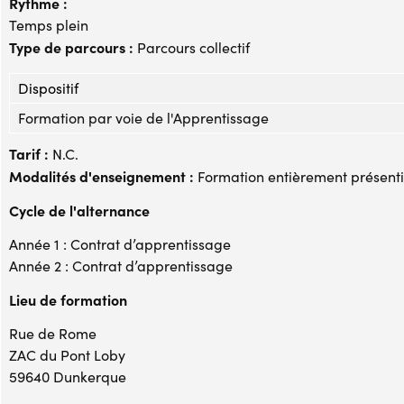
Rythme :
Temps plein
Type de parcours :
Parcours collectif
Dispositif
Formation par voie de l'Apprentissage
Tarif :
N.C.
Modalités d'enseignement :
Formation entièrement présenti
Cycle de l'alternance
Année 1 : Contrat d’apprentissage
Année 2 : Contrat d’apprentissage
Lieu de formation
Rue de Rome
ZAC du Pont Loby
59640 Dunkerque