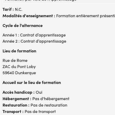
Tarif :
N.C.
Modalités d'enseignement :
Formation entièrement présenti
Cycle de l'alternance
Année 1 : Contrat d’apprentissage
Année 2 : Contrat d’apprentissage
Lieu de formation
Rue de Rome
ZAC du Pont Loby
59640 Dunkerque
Accueil sur le lieu de formation
Accès handicap :
Oui
Hébergement :
Pas d'hébergement
Restauration :
Pas de restauration
Transport :
Pas de transport