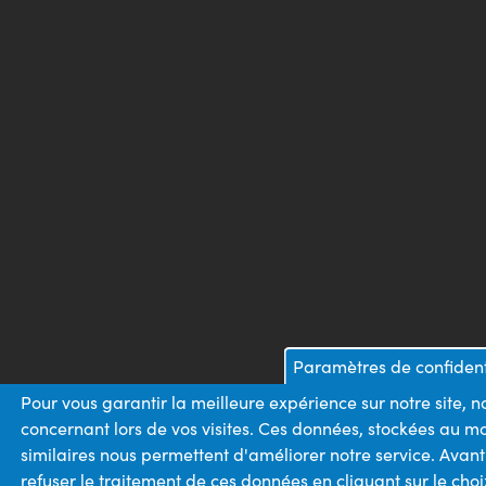
Paramètres de confident
Pour vous garantir la meilleure expérience sur notre site, 
concernant lors de vos visites. Ces données, stockées au m
similaires nous permettent d'améliorer notre service. Avan
refuser le traitement de ces données en cliquant sur le ch