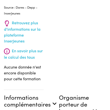
Source : Dares - Depp -
InserJeunes
Retrouvez plus
d'informations sur la
plateforme
InserJeunes
En savoir plus sur
le calcul des taux
Aucune donnée n'est
encore disponible
pour cette formation
Informations
Organisme
complémentaires
porteur de