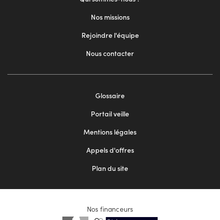
Nos missions
Rejoindre l'équipe
Nous contacter
Footer
Glossaire
menu
Portail veille
2
Mentions légales
Appels d'offres
Plan du site
Nos financeurs