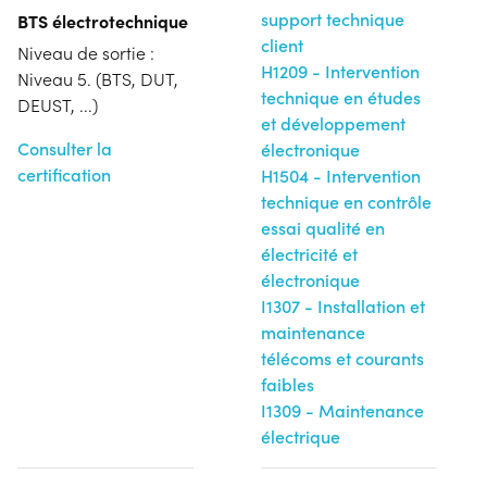
support technique
BTS électrotechnique
client
Niveau de sortie :
H1209 - Intervention
Niveau 5. (BTS, DUT,
technique en études
DEUST, ...)
et développement
Consulter la
électronique
certification
H1504 - Intervention
technique en contrôle
essai qualité en
électricité et
électronique
I1307 - Installation et
maintenance
télécoms et courants
faibles
I1309 - Maintenance
électrique