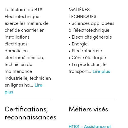
Le titulaire du BTS
MATIÈRES
Electrotechnique
TECHNIQUES
exerce les métiers de
• Sciences appliquées
chef de chantier en
à l’électrotechnique
installations
• Electricité générale
électriques,
• Energie
domoticien,
• Electrothermie
électromécanicien,
• Génie électrique
technicien de
• La production, le
maintenance
transport
...
Lire plus
industrielle, technicien
en lignes ha
...
Lire
plus
Certifications,
Métiers visés
reconnaissances
H1101 - Assistance et