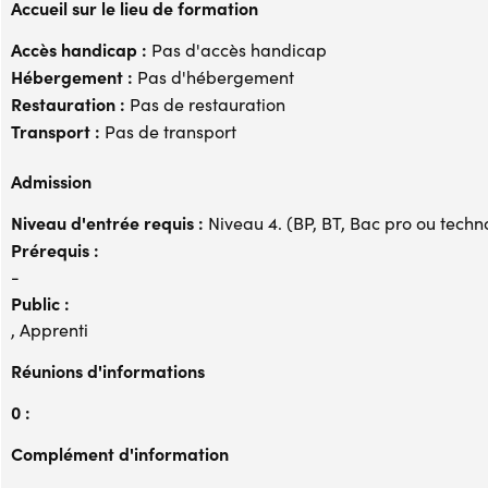
Accueil sur le lieu de formation
Accès handicap :
Pas d'accès handicap
Hébergement :
Pas d'hébergement
Restauration :
Pas de restauration
Transport :
Pas de transport
Admission
Niveau d'entrée requis :
Niveau 4. (BP, BT, Bac pro ou techno,
Prérequis :
-
Public :
, Apprenti
Réunions d'informations
0 :
Complément d'information