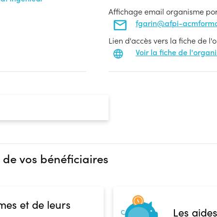
Affichage email organisme po
fgarin@afpi-acmforma
Lien d'accès vers la fiche de l
Voir la fiche de l'orga
 de vos bénéficiaires
mes et de leurs
Les aides