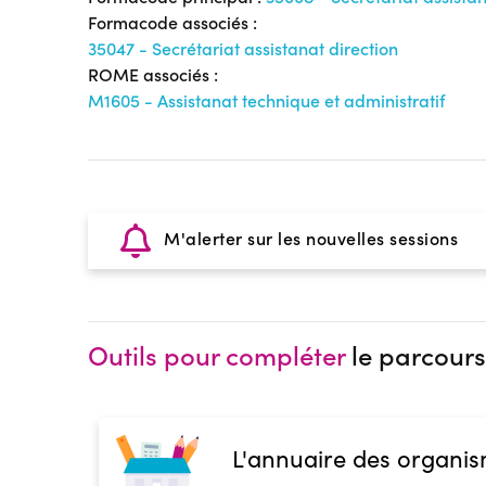
Formacode associés :
35047 - Secrétariat assistanat direction
ROME associés :
M1605 - Assistanat technique et administratif
M'alerter sur les nouvelles sessions
Outils pour compléter
le parcours
L'annuaire des organis