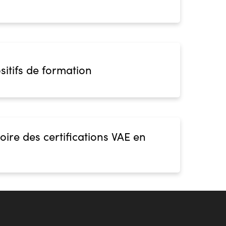
sitifs de formation
oire des certifications VAE en