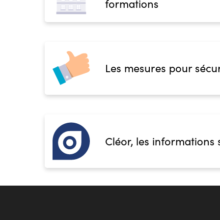
formations
Les mesures pour sécur
Cléor, les informations 