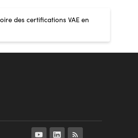
oire des certifications VAE en