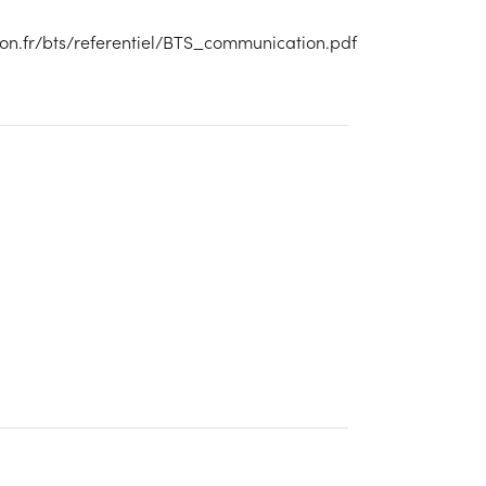
ion.fr/bts/referentiel/BTS_communication.pdf