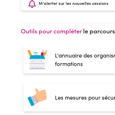
M'alerter sur les nouvelles sessions
Outils pour compléter
le parcours
L'annuaire des organis
formations
Les mesures pour sécur