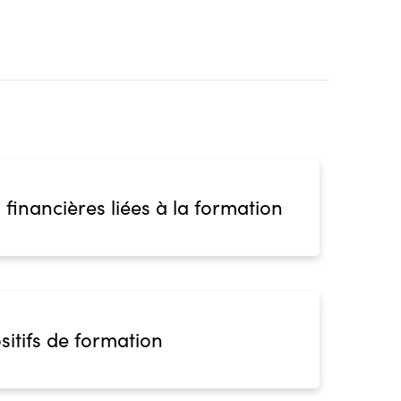
 financières liées à la formation
sitifs de formation