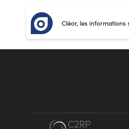
Cléor, les informations 