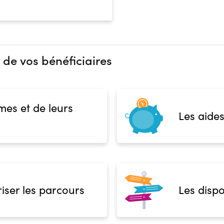
 de vos bénéficiaires
mes et de leurs
Les aides
iser les parcours
Les dispo