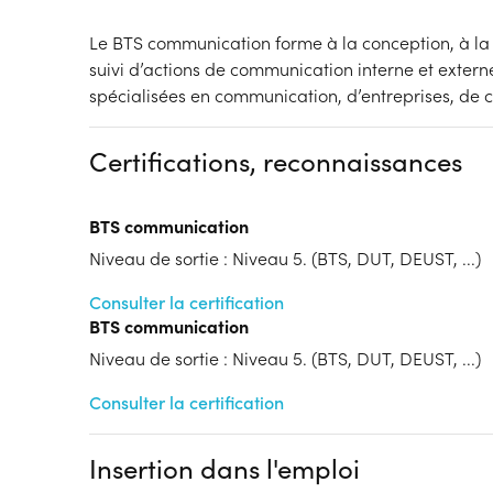
Le BTS communication forme à la conception, à la
suivi d’actions de communication interne et extern
spécialisées en communication, d’entreprises, de co
Certifications, reconnaissances
BTS communication
Niveau de sortie : Niveau 5. (BTS, DUT, DEUST, ...)
Consulter la certification
BTS communication
Niveau de sortie : Niveau 5. (BTS, DUT, DEUST, ...)
Consulter la certification
Insertion dans l'emploi