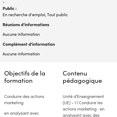
-
Public :
En recherche d'emploi, Tout public
Réunions d'informations
Aucune information
Complément d'information
Aucune information
Objectifs de la
Contenu
formation
pédagogique
Conduire des actions
Unité d'Enseignement
marketing
(UE) - 1.1 Conduire les
actions marketing : en
en analysant avec
analysant avec des