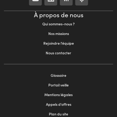
À propos de nous
Qui sommes-nous ?
Nos missions
Rejoindre l'équipe
Nous contacter
Footer
Glossaire
menu
Portail veille
2
Mentions légales
Appels d'offres
Plan du site