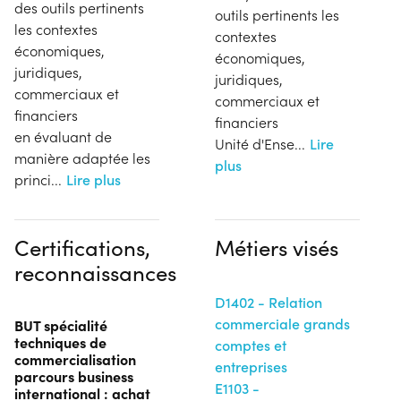
des outils pertinents
outils pertinents les
les contextes
contextes
économiques,
économiques,
juridiques,
juridiques,
commerciaux et
commerciaux et
financiers
financiers
en évaluant de
Unité d'Ense
...
Lire
manière adaptée les
plus
princi
...
Lire plus
Certifications,
Métiers visés
reconnaissances
D1402 - Relation
commerciale grands
BUT spécialité
techniques de
comptes et
commercialisation
entreprises
parcours business
E1103 -
international : achat