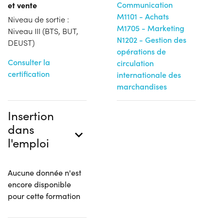
et vente
Communication
M1101 - Achats
Niveau de sortie :
M1705 - Marketing
Niveau III (BTS, BUT,
N1202 - Gestion des
DEUST)
opérations de
Consulter la
circulation
certification
internationale des
marchandises
Insertion
dans
l'emploi
Aucune donnée n'est
encore disponible
pour cette formation