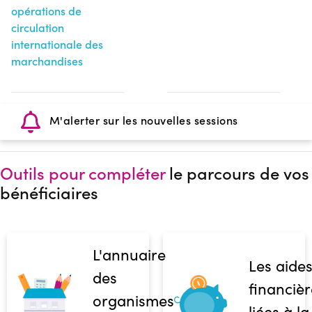
opérations de
circulation
internationale des
marchandises
M'alerter sur les nouvelles sessions
Outils pour compléter
le parcours de vos
bénéficiaires
L'annuaire
Les aide
des
financièr
organismes
liées à la