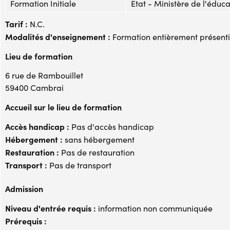
Formation Initiale
Etat - Ministère de l'éduc
Tarif :
N.C.
Modalités d'enseignement :
Formation entièrement présenti
Lieu de formation
6 rue de Rambouillet
59400 Cambrai
Accueil sur le lieu de formation
Accès handicap :
Pas d'accès handicap
Hébergement :
sans hébergement
Restauration :
Pas de restauration
Transport :
Pas de transport
Admission
Niveau d'entrée requis :
information non communiquée
Prérequis :