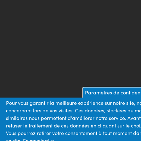
Paramètres de confident
Pour vous garantir la meilleure expérience sur notre site, 
concernant lors de vos visites. Ces données, stockées au m
similaires nous permettent d'améliorer notre service. Avan
refuser le traitement de ces données en cliquant sur le ch
Vous pourrez retirer votre consentement à tout moment dans
ce site.
En savoir plus