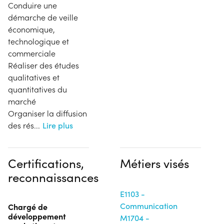
Conduire une
démarche de veille
économique,
technologique et
commerciale
Réaliser des études
qualitatives et
quantitatives du
marché
Organiser la diffusion
des rés
...
Lire plus
Certifications,
Métiers visés
reconnaissances
E1103 -
Communication
Chargé de
développement
M1704 -