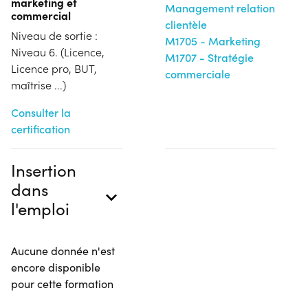
marketing et
Management relation
commercial
clientèle
Niveau de sortie :
M1705 - Marketing
Niveau 6. (Licence,
M1707 - Stratégie
Licence pro, BUT,
commerciale
maîtrise ...)
Consulter la
certification
Insertion
dans
l'emploi
Aucune donnée n'est
encore disponible
pour cette formation