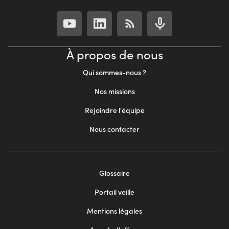
À propos de nous
Qui sommes-nous ?
Nos missions
Rejoindre l'équipe
Nous contacter
Footer
Glossaire
menu
Portail veille
2
Mentions légales