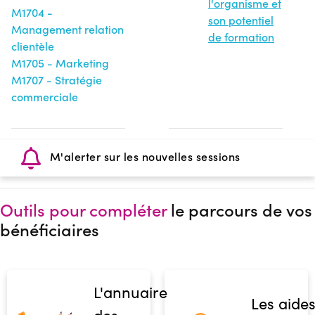
l'organisme et
M1704 -
son potentiel
Management relation
de formation
clientèle
M1705 - Marketing
M1707 - Stratégie
commerciale
M'alerter sur les nouvelles sessions
Outils pour compléter
le parcours de vos
bénéficiaires
L'annuaire
Les aide
des