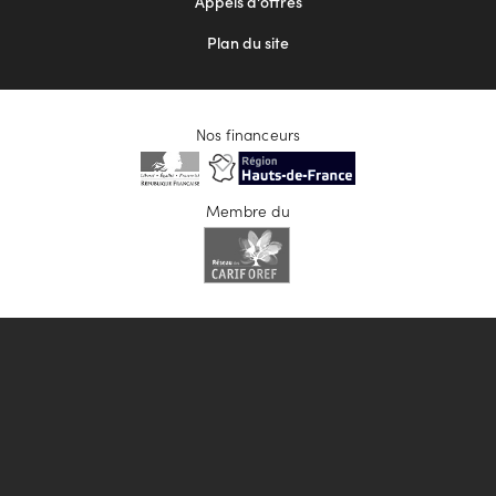
Appels d'offres
Plan du site
Nos financeurs
Membre du