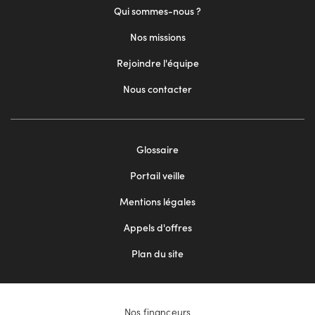
Qui sommes-nous ?
Nos missions
Rejoindre l'équipe
Nous contacter
Footer
Glossaire
menu
Portail veille
2
Mentions légales
Appels d'offres
Plan du site
Nos financeurs