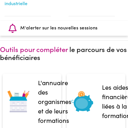
industrielle
M'alerter sur les nouvelles sessions
Outils pour compléter
le parcours de vos
bénéficiaires
L'annuaire
Les aide
des
financièr
organismes
liées à la
et de leurs
formatio
formations