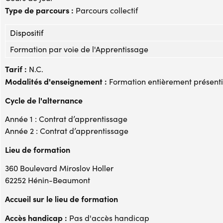
Type de parcours :
Parcours collectif
Dispositif
Formation par voie de l'Apprentissage
Tarif :
N.C.
Modalités d'enseignement :
Formation entièrement présenti
Cycle de l'alternance
Année 1 : Contrat d’apprentissage
Année 2 : Contrat d’apprentissage
Lieu de formation
360 Boulevard Miroslov Holler
62252 Hénin-Beaumont
Accueil sur le lieu de formation
Accès handicap :
Pas d'accès handicap