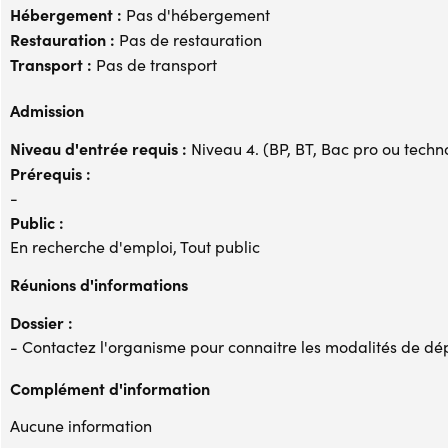
Hébergement :
Pas d'hébergement
Restauration :
Pas de restauration
Transport :
Pas de transport
Admission
Niveau d'entrée requis :
Niveau 4. (BP, BT, Bac pro ou techno,
Prérequis :
-
Public :
En recherche d'emploi, Tout public
Réunions d'informations
Dossier :
- Contactez l'organisme pour connaitre les modalités de dé
Complément d'information
Aucune information