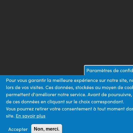
Paramètres de confid
Pour vous garantir la meilleure expérience sur notre site,
lors de vos visites. Ces données, stockées au moyen de coo
permettent d'améliorer notre service. Avant de poursuivre,
de ces données en cliquant sur le choix correspondant.
Vous pourrez retirer votre consentement à tout moment dans
site.
En savoir plus
Accepter
Non, merci.