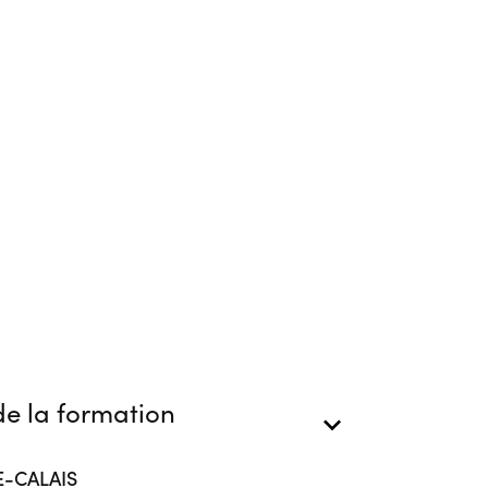
e la formation
E-CALAIS