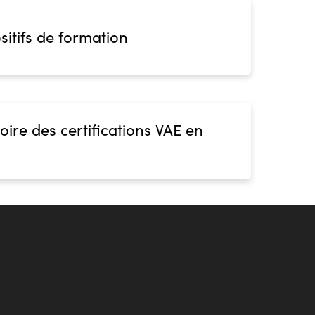
sitifs de formation
oire des certifications VAE en