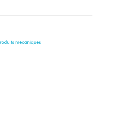
produits mécaniques