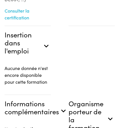
Consulter la
certification
Insertion
dans
l'emploi
Aucune donnée n'est
encore disponible
pour cette formation
Informations
Organisme
complémentaires
porteur de
la
formation