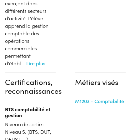
exerçant dans
différents secteurs
d'activité. L'élève
apprend la gestion
comptable des
opérations
commerciales
permettant
d'établ
...
Lire plus
Certifications,
Métiers visés
reconnaissances
M1203 - Comptabilité
BTS comptabilité et
gestion
Niveau de sortie :
Niveau 5. (BTS, DUT,
DEUST, ...)