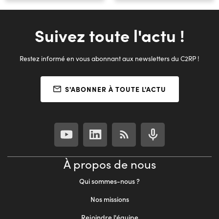
Suivez toute l'actu !
Restez informé en vous abonnant aux newsletters du C2RP !
S'ABONNER À TOUTE L'ACTU
À propos de nous
Qui sommes-nous ?
Nos missions
Rejoindre l'équipe