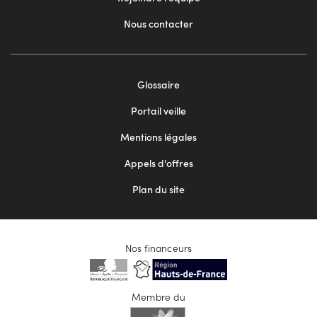
Nous contacter
Footer
Glossaire
menu
Portail veille
2
Mentions légales
Appels d'offres
Plan du site
Nos financeurs
Membre du