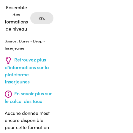
Ensemble
des
0%
formations
de niveau
Source : Dares - Depp -
InserJeunes
Retrouvez plus
d'informations sur la
plateforme
InserJeunes
En savoir plus sur
le calcul des taux
Aucune donnée n'est
encore disponible
pour cette formation