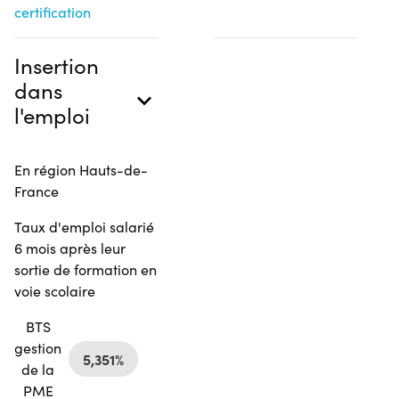
certification
Insertion
dans
l'emploi
En région Hauts-de-
France
Taux d'emploi salarié
6 mois après leur
sortie de formation en
voie scolaire
BTS
gestion
5,351%
de la
PME