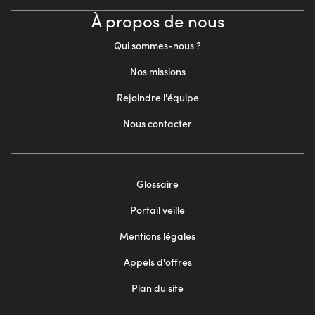
À propos de nous
Qui sommes-nous ?
Nos missions
Rejoindre l'équipe
Nous contacter
Footer
Glossaire
menu
Portail veille
2
Mentions légales
Appels d'offres
Plan du site