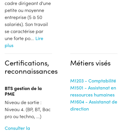
cadre dirigeant d'une
petite ou moyenne
entreprise (5 à 50
salariés). Son travail
se caractérise par
une forte po
...
Lire
plus
Certifications,
Métiers visés
reconnaissances
M1203 - Comptabilité
M1501 - Assistanat en
BTS gestion de la
PME
ressources humaines
M1604 - Assistanat de
Niveau de sortie :
direction
Niveau 4. (BP, BT, Bac
pro ou techno, ...)
Consulter la