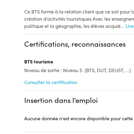
Ce BTS forme à la relation client que ce soit pour l
création d'activités touristiques.Avec les enseignem
politique et la géographie, les élèves acquiè
...
Lire
Certifications, reconnaissances
BTS tourisme
Niveau de sortie : Niveau 5. (BTS, DUT, DEUST, ...)
Consulter la certification
Insertion dans l'emploi
Aucune donnée n'est encore disponible pour cette