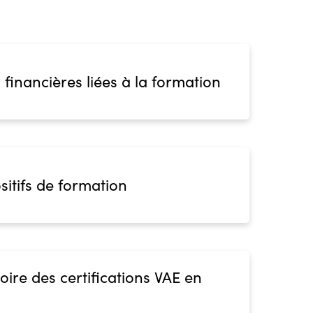
 financières liées à la formation
sitifs de formation
oire des certifications VAE en