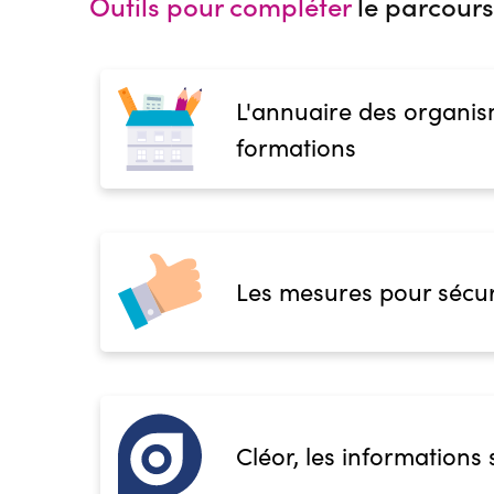
Outils pour compléter
le parcours
L'annuaire des organis
formations
Les mesures pour sécur
Cléor, les informations 