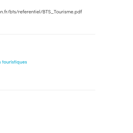
n.fr/bts/referentiel/BTS_Tourisme.pdf
 touristiques