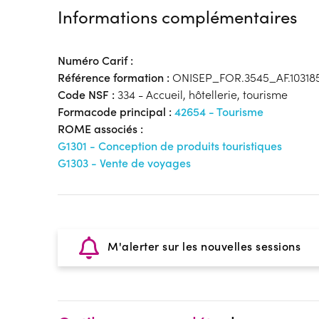
Informations complémentaires
Numéro Carif :
Référence formation :
ONISEP_FOR.3545_AF.10318
Code NSF :
334 - Accueil, hôtellerie, tourisme
Formacode principal :
42654 - Tourisme
ROME associés :
G1301 - Conception de produits touristiques
G1303 - Vente de voyages
M'alerter sur les nouvelles sessions