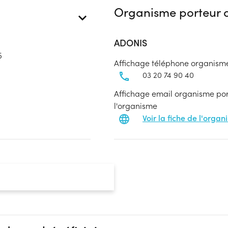
Organisme porteur d
ADONIS
5
Affichage téléphone organism
03 20 74 90 40
Affichage email organisme port
l'organisme
Voir la fiche de l'orga