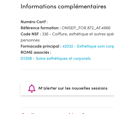
Informations complémentaires
Numéro Carif :
Référence formation :
ONISEP_FOR.872_AF.4966
Code NSF :
336 - Coiffure, esthétique et autres spé
personnes
Formacode principal :
42032 - Esthétique soin corp
ROME associés :
D1208 - Soins esthétiques et corporels
M'alerter sur les nouvelles sessions