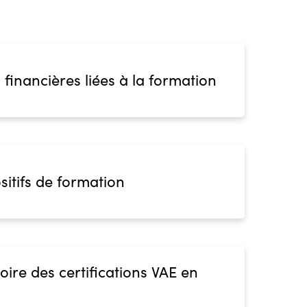
 financières liées à la formation
sitifs de formation
oire des certifications VAE en