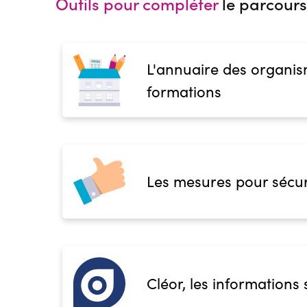
Outils pour compléter
le parcours
L'annuaire des organis
formations
Les mesures pour sécur
Cléor, les informations 