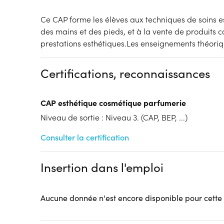
Ce CAP forme les élèves aux techniques de soins e
des mains et des pieds, et à la vente de produits 
prestations esthétiques.Les enseignements théori
Certifications, reconnaissances
CAP esthétique cosmétique parfumerie
Niveau de sortie : Niveau 3. (CAP, BEP, ...)
Consulter la certification
Insertion dans l'emploi
Aucune donnée n'est encore disponible pour cette