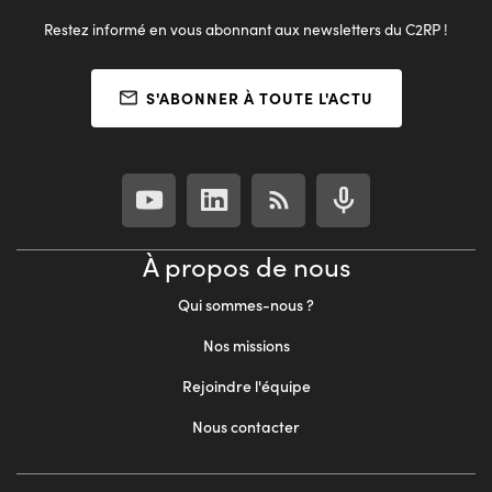
Restez informé en vous abonnant aux newsletters du C2RP !
S'ABONNER À TOUTE L'ACTU
À propos de nous
Qui sommes-nous ?
Nos missions
Rejoindre l'équipe
Nous contacter