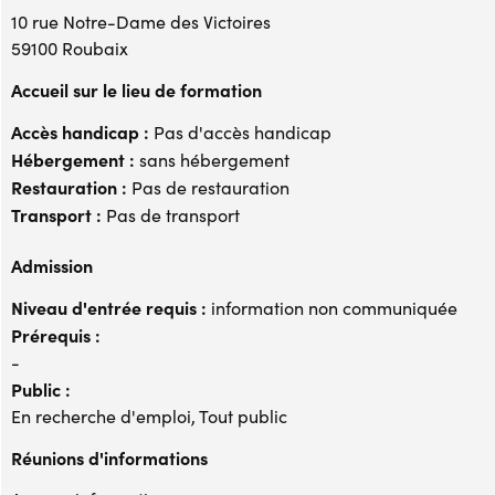
10 rue Notre-Dame des Victoires
59100 Roubaix
Accueil sur le lieu de formation
Accès handicap :
Pas d'accès handicap
Hébergement :
sans hébergement
Restauration :
Pas de restauration
Transport :
Pas de transport
Admission
Niveau d'entrée requis :
information non communiquée
Prérequis :
-
Public :
En recherche d'emploi, Tout public
Réunions d'informations