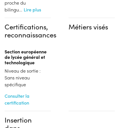
proche du
bilingu
...
Lire plus
Certifications,
Métiers visés
reconnaissances
Section européenne
de lycée général et
technologique
Niveau de sortie :
Sans niveau
spécifique
Consulter la
certification
Insertion
dans