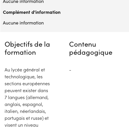
Aucune information
Complément d'information
Aucune information
Objectifs de la
Contenu
formation
pédagogique
Au lycée général et
-
technologique, les
sections européennes
peuvent exister dans
7 langues (allemand,
anglais, espagnol,
italien, néerlandais,
portugais et russe) et
visent un niveau