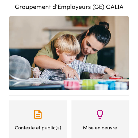
Groupement d’Employeurs (GE) GALIA
Contexte et public(s)
Mise en oeuvre