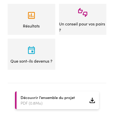
Un conseil pour vos pairs
Résultats
?
Que sont-ils devenus ?
Découvrir l'ensemble du projet
PDF (0.8Mo)