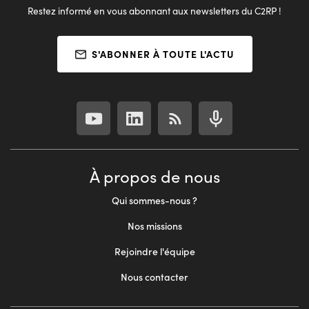
Restez informé en vous abonnant aux newsletters du C2RP !
S'ABONNER À TOUTE L'ACTU
À propos de nous
Qui sommes-nous ?
Nos missions
Rejoindre l'équipe
Nous contacter