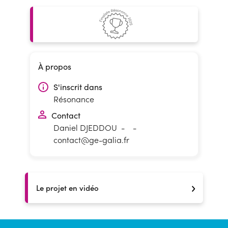
À propos
S'inscrit dans
Résonance
Contact
Daniel DJEDDOU
-
-
contact@ge-galia.fr
Le projet en vidéo