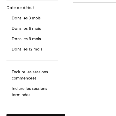
Date de début
Dans les 3 mois
Dans les 6 mois
Dans les 9 mois
Dans les 12 mois
Exclure les sessions
commencées
Inclure les sessions
terminées