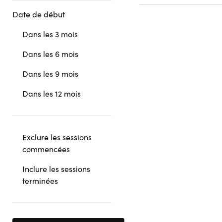
Date de début
Dans les 3 mois
Dans les 6 mois
Dans les 9 mois
Dans les 12 mois
Exclure les sessions
commencées
Inclure les sessions
terminées