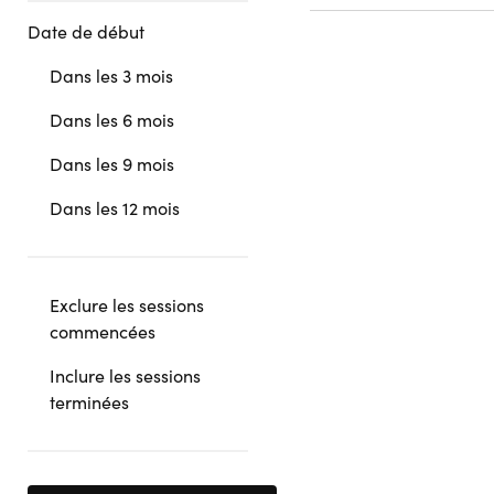
Date de début
Dans les 3 mois
Dans les 6 mois
Dans les 9 mois
Dans les 12 mois
Exclure les sessions
commencées
Inclure les sessions
terminées