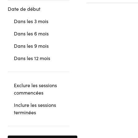
Date de début
Dans les 3 mois
Dans les 6 mois
Dans les 9 mois
Dans les 12 mois
Exclure les sessions
commencées
Inclure les sessions
terminées