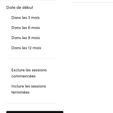
Date de début
Dans les 3 mois
Dans les 6 mois
Dans les 9 mois
Dans les 12 mois
Exclure les sessions
commencées
Inclure les sessions
terminées