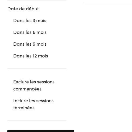
Date de début
Dans les 3 mois
Dans les 6 mois
Dans les 9 mois
Dans les 12 mois
Exclure les sessions
commencées
Inclure les sessions
terminées