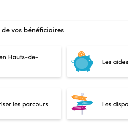
 de vos bénéficiaires
 en Hauts-de-
Les aides
iser les parcours
Les dispo