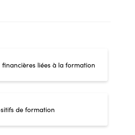
 financières liées à la formation
sitifs de formation