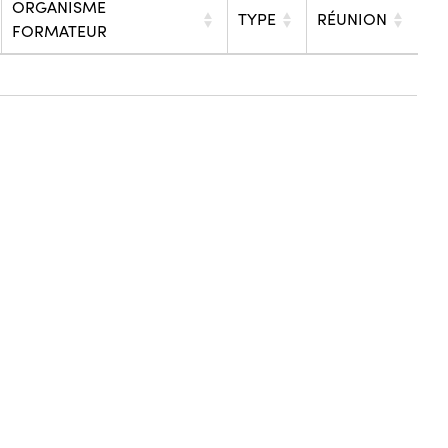
ORGANISME
TYPE
RÉUNION
FORMATEUR