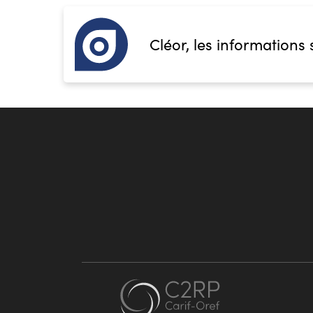
Cléor, les informations 