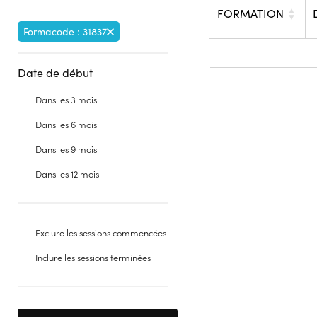
FORMATION
Formacode : 31837
Date de début
Dans les 3 mois
Dans les 6 mois
Dans les 9 mois
Dans les 12 mois
Exclure les sessions commencées
Inclure les sessions terminées