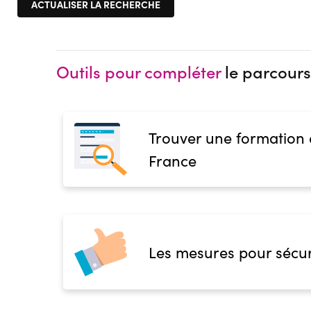
Outils pour compléter
le parcours
Trouver une formation
France
Les mesures pour sécur