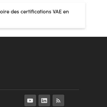
oire des certifications VAE en