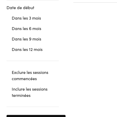
Date de début
Dans les 3 mois
Dans les 6 mois
Dans les 9 mois
Dans les 12 mois
Exclure les sessions
commencées
Inclure les sessions
terminées