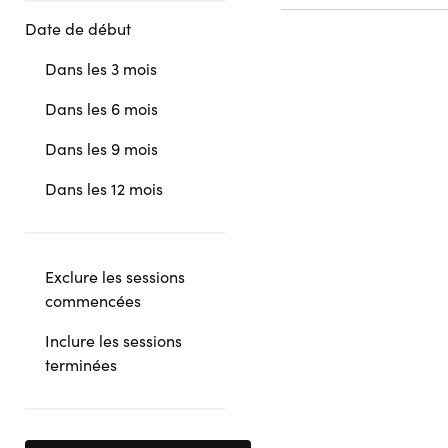
Date de début
Dans les 3 mois
Dans les 6 mois
Dans les 9 mois
Dans les 12 mois
Exclure les sessions
commencées
Inclure les sessions
terminées