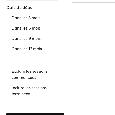
Date de début
Dans les 3 mois
Dans les 6 mois
Dans les 9 mois
Dans les 12 mois
Exclure les sessions
commencées
Inclure les sessions
terminées