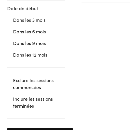
Date de début
Dans les 3 mois
Dans les 6 mois
Dans les 9 mois
Dans les 12 mois
Exclure les sessions
commencées
Inclure les sessions
terminées