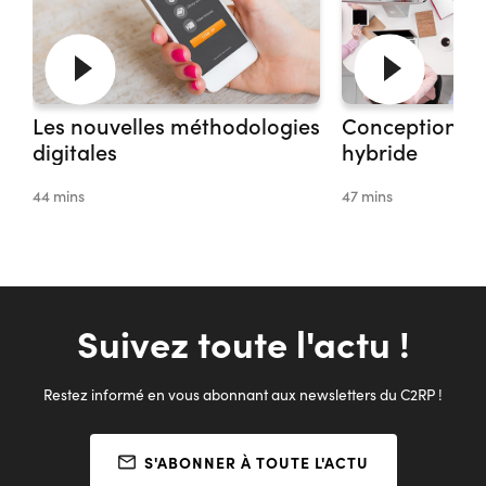
Les nouvelles méthodologies
Conception d’
digitales
hybride
44 mins
47 mins
Suivez toute l'actu !
Restez informé en vous abonnant aux newsletters du C2RP !
S'ABONNER À TOUTE L'ACTU