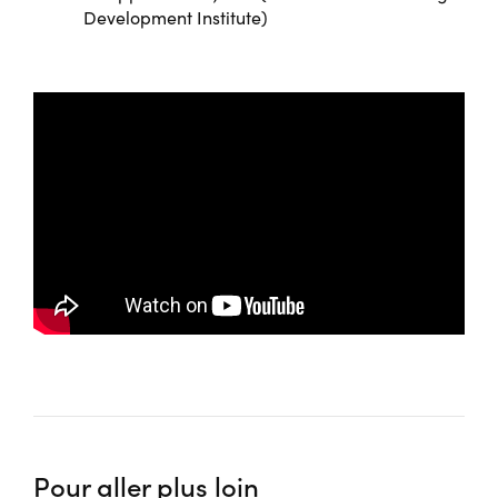
Development Institute)
Pour aller plus loin