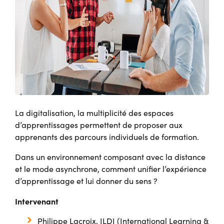
La digitalisation, la multiplicité des espaces
d’apprentissages permettent de proposer aux
apprenants des parcours individuels de formation.
Dans un environnement composant avec la distance
et le mode asynchrone, comment unifier l’expérience
d’apprentissage et lui donner du sens ?
Intervenant
Philippe Lacroix, ILDI (International Learning &