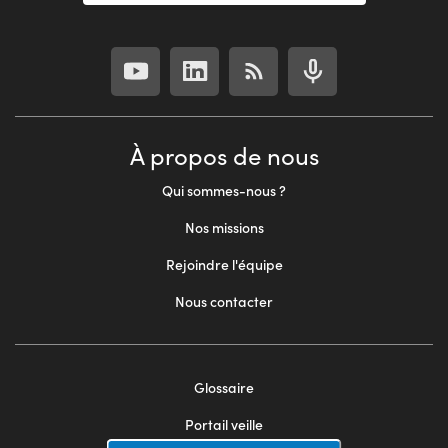
À propos de nous
Qui sommes-nous ?
Nos missions
Rejoindre l'équipe
Nous contacter
Glossaire
Footer
Portail veille