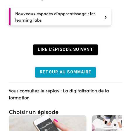
Nouveaux espaces d'apprentissage : les
learning labs
LIRE L'ÉPISODE SUIVANT
RETOUR AU SOMMAIRE
Vous consultez le replay : La digitalisation de la
formation
Choisir un épisode