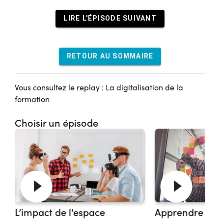
LIRE L'ÉPISODE SUIVANT
RETOUR AU SOMMAIRE
Vous consultez le replay : La digitalisation de la
formation
Choisir un épisode
L’impact de l’espace
Apprendre en