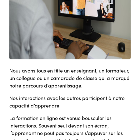
Nous avons tous en tête un enseignant, un formateur,
un collègue ou un camarade de classe qui a marqué
notre parcours d’apprentissage.
Nos interactions avec les autres participent à notre
capacité d’apprendre.
La formation en ligne est venue bousculer les
interactions. Souvent seul devant son écran,
l’apprenant ne peut pas toujours s’appuyer sur les