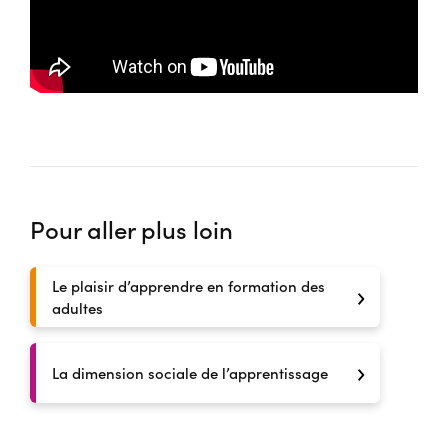
Pour aller plus loin
Le plaisir d’apprendre en formation des
adultes
La dimension sociale de l’apprentissage