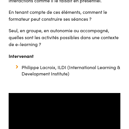
interactions comme il le faisait en présentiel.
En tenant compte de ces éléments, comment le
formateur peut construire ses séances ?
Seul, en groupe, en autonomie ou accompagné,
quelles sont les activités possibles dans une contexte
de e-learning ?
Intervenant
Philippe Lacroix, ILDI (International Learning &
Development Institute)