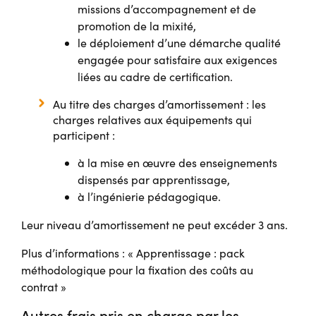
missions d’accompagnement et de
promotion de la mixité,
le déploiement d’une démarche qualité
engagée pour satisfaire aux exigences
liées au cadre de certification.
Au titre des charges d’amortissement : les
charges relatives aux équipements qui
participent :
à la mise en œuvre des enseignements
dispensés par apprentissage,
à l’ingénierie pédagogique.
Leur niveau d’amortissement ne peut excéder 3 ans.
Plus d’informations : « Apprentissage : pack
méthodologique pour la fixation des coûts au
contrat »
Autres frais pris en charge par les