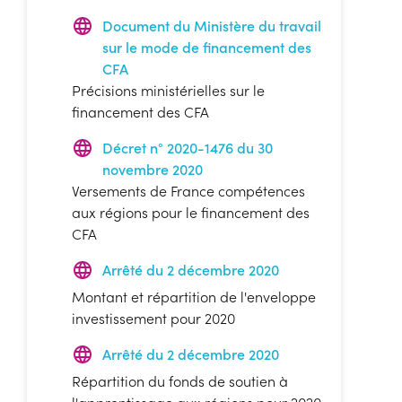
Document du Ministère du travail
sur le mode de financement des
CFA
Précisions ministérielles sur le
financement des CFA
Décret n° 2020-1476 du 30
novembre 2020
Versements de France compétences
aux régions pour le financement des
CFA
Arrêté du 2 décembre 2020
Montant et répartition de l'enveloppe
investissement pour 2020
Arrêté du 2 décembre 2020
Répartition du fonds de soutien à