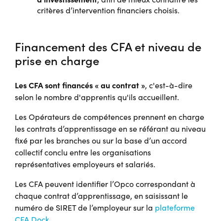
critères d’intervention financiers choisis.
Financement des CFA et niveau de
prise en charge
Les CFA sont financés « au contrat »
, c'est-à-dire
selon le nombre d'apprentis qu'ils accueillent.
Les Opérateurs de compétences prennent en charge
les contrats d’apprentissage en se référant au niveau
fixé par les branches ou sur la base d’un accord
collectif conclu entre les organisations
représentatives employeurs et salariés.
Les CFA peuvent identifier l’Opco correspondant à
chaque contrat d’apprentissage, en saisissant le
numéro de SIRET de l’employeur sur la
plateforme
CFA Dock
.