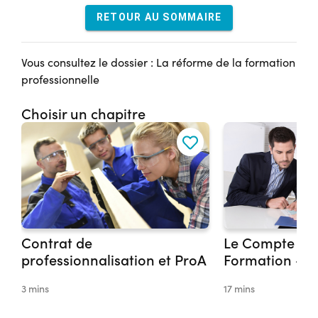
RETOUR AU SOMMAIRE
Vous consultez le dossier : La réforme de la formation
professionnelle
Choisir un chapitre
Contrat de
Le Compte Per
professionnalisation et ProA
Formation - C
3 mins
17 mins