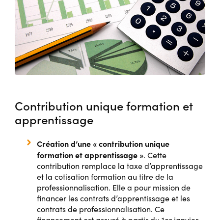
Contribution unique formation et
apprentissage
Création d’une « contribution unique
formation et apprentissage »
. Cette
contribution remplace la taxe d’apprentissage
et la cotisation formation au titre de la
professionnalisation. Elle a pour mission de
financer les contrats d’apprentissage et les
contrats de professionnalisation. Ce
financement est assuré à partir du 1er janvier