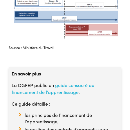
Source : Ministère du Travail
En savoir plus
La DGFEP publie un
guide consacré au
financement de l’apprentissage
.
Ce guide détaille :
les principes de financement de
l’apprentissage,
la gestion des contrats d’apprentissage