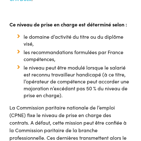
Ce niveau de prise en charge est déterminé selon :
le domaine d’activité du titre ou du diplôme
visé,
les recommandations formulées par France
compétences,
le niveau peut être modulé lorsque le salarié
est reconnu travailleur handicapé (à ce titre,
l’opérateur de compétence peut accorder une
majoration n’excédant pas 50 % du niveau de
prise en charge).
La Commission paritaire nationale de l’emploi
(CPNE) fixe le niveau de prise en charge des
contrats. A défaut, cette mission peut être confiée à
la Commission paritaire de la branche
professionnelle. Ces dernières transmettent alors le