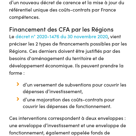
d’un nouveau décret de carence et la mise à jour du
référentiel unique des coûts-contrats par France
compétences.
Financement des CFA par les Régions
Le
décret n° 2020-1476 du 30 novembre 2020
, vient
préciser les 2 types de financements possibles par les
Régions. Ces derniers doivent être justifiés par des
besoins d'aménagement du territoire et de
développement économique. Ils peuvent prendre la
forme :
d’un versement de subventions pour couvrir les
dépenses d’investissement,
d’une majoration des coûts-contrats pour
couvrir les dépenses de fonctionnement.
Ces interventions correspondent à deux enveloppes :
une enveloppe d’investissement et une enveloppe de
fonctionnement, également appelée fonds de