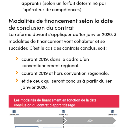
apprentis (selon un forfait déterminé par
l’opérateur de compétences).
Modalités de financement selon la date
de conclusion du contrat
La réforme devant s’appliquer au 1er janvier 2020, 3
modalités de financement vont cohabiter et se
succéder. C’est le cas des contrats conclus, soit :
courant 2019, dans le cadre d’un
conventionnement régional.
courant 2019 et hors convention régionale,
et de ceux qui seront conclus à partir du 1er
janvier 2020.