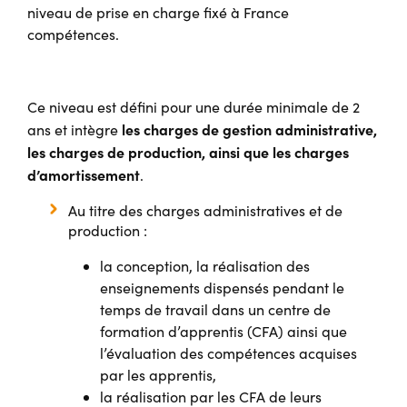
niveau de prise en charge fixé à France
compétences.
Ce niveau est défini pour une durée minimale de 2
les charges de gestion administrative,
ans et intègre
les charges de production, ainsi que les charges
d’amortissement
.
Au titre des charges administratives et de
production :
la conception, la réalisation des
enseignements dispensés pendant le
temps de travail dans un centre de
formation d’apprentis (CFA) ainsi que
l’évaluation des compétences acquises
par les apprentis,
la réalisation par les CFA de leurs