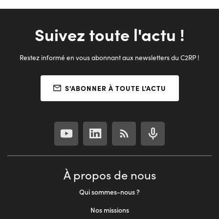
Suivez toute l'actu !
Restez informé en vous abonnant aux newsletters du C2RP !
S'ABONNER À TOUTE L'ACTU
À propos de nous
Qui sommes-nous ?
Nos missions