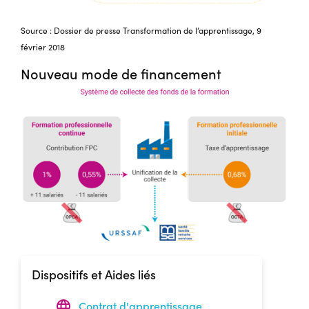
Source : Dossier de presse Transformation de l’apprentissage, 9
février 2018
Nouveau mode de financement
Dispositifs et Aides liés
Contrat d'apprentissage