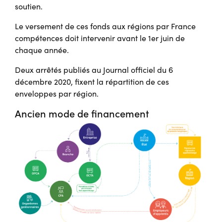
soutien.
Le versement de ces fonds aux régions par France
compétences doit intervenir avant le 1er juin de
chaque année.
Deux arrêtés publiés au Journal officiel du 6
décembre 2020, fixent la répartition de ces
enveloppes par région.
Ancien mode de financement