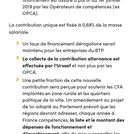
2019 par les Opérateurs de compétences (ex
OPCA).
La contribution unique est fixée à 0,68% de la masse
salariale.
Un taux de financement dérogatoire serait
maintenu pour les entreprises du BTP.
La collecte de la contribution alternance est
effectuée par l’Urssaf
et non plus par les
OPCA.
Une petite fraction de cette nouvelle
contribution sera perçue pour soutenir les CFA
implantés en zone rurale et les quartiers
politique de la ville. Un amendement au projet
de loi adopté au Parlement prévoit que les
régions devront adresser, chaque année à
la liste et le montant des
France compétences,
dépenses de fonctionnement et
d’investissement
, afin de mieux connaître les