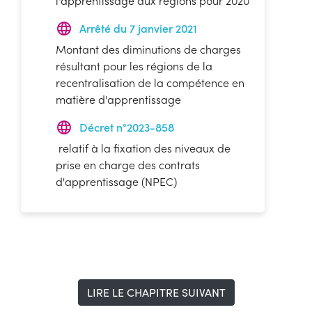
l'apprentissage aux régions pour 2020
Arrêté du 7 janvier 2021
Montant des diminutions de charges
résultant pour les régions de la
recentralisation de la compétence en
matière d'apprentissage
Décret n°2023-858
relatif à la fixation des niveaux de
prise en charge des contrats
d'apprentissage (NPEC)
LIRE LE CHAPITRE SUIVANT