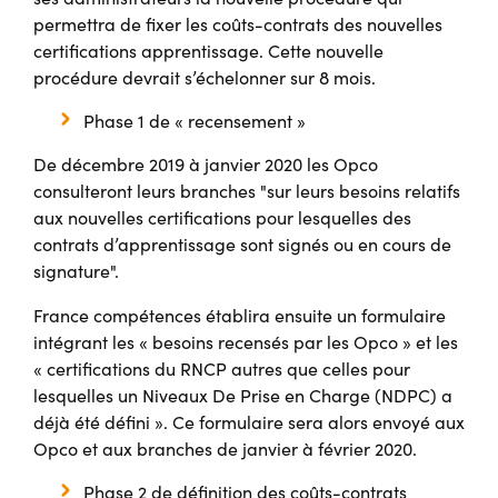
permettra de fixer les coûts-contrats des nouvelles
certifications apprentissage. Cette nouvelle
procédure devrait s’échelonner sur 8 mois.
Phase 1 de « recensement »
De décembre 2019 à janvier 2020 les Opco
consulteront leurs branches "sur leurs besoins relatifs
aux nouvelles certifications pour lesquelles des
contrats d’apprentissage sont signés ou en cours de
signature".
France compétences établira ensuite un formulaire
intégrant les « besoins recensés par les Opco » et les
« certifications du RNCP autres que celles pour
lesquelles un Niveaux De Prise en Charge (NDPC) a
déjà été défini ». Ce formulaire sera alors envoyé aux
Opco et aux branches de janvier à février 2020.
Phase 2 de définition des coûts-contrats