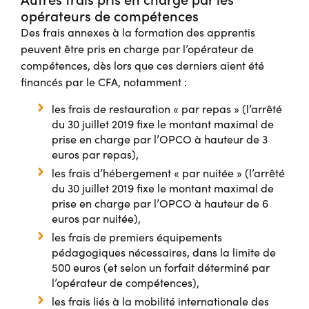
opérateurs de compétences
Des frais annexes à la formation des apprentis
peuvent être pris en charge par l’opérateur de
compétences, dès lors que ces derniers aient été
financés par le CFA, notamment :
les frais de restauration « par repas » (l’arrêté
du 30 juillet 2019 fixe le montant maximal de
prise en charge par l’OPCO à hauteur de 3
euros par repas),
les frais d’hébergement « par nuitée » (l’arrêté
du 30 juillet 2019 fixe le montant maximal de
prise en charge par l’OPCO à hauteur de 6
euros par nuitée),
les frais de premiers équipements
pédagogiques nécessaires, dans la limite de
500 euros (et selon un forfait déterminé par
l’opérateur de compétences),
les frais liés à la mobilité internationale des