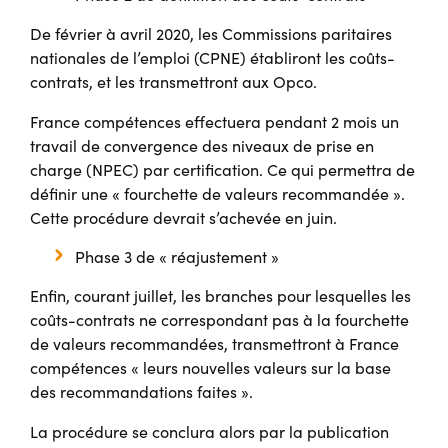
De février à avril 2020, les Commissions paritaires
nationales de l’emploi (CPNE) établiront les coûts-
contrats, et les transmettront aux Opco.
France compétences effectuera pendant 2 mois un
travail de convergence des niveaux de prise en
charge (NPEC) par certification. Ce qui permettra de
définir une « fourchette de valeurs recommandée ».
Cette procédure devrait s’achevée en juin.
Phase 3 de « réajustement »
Enfin, courant juillet, les branches pour lesquelles les
coûts-contrats ne correspondant pas à la fourchette
de valeurs recommandées, transmettront à France
compétences « leurs nouvelles valeurs sur la base
des recommandations faites ».
La procédure se conclura alors par la publication