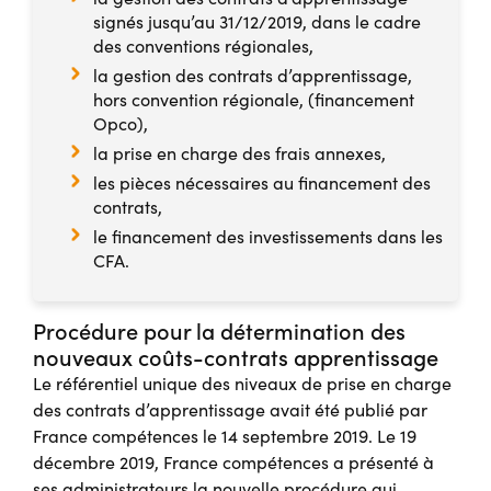
signés jusqu’au 31/12/2019, dans le cadre
des conventions régionales,
la gestion des contrats d’apprentissage,
hors convention régionale, (financement
Opco),
la prise en charge des frais annexes,
les pièces nécessaires au financement des
contrats,
le financement des investissements dans les
CFA.
Procédure pour la détermination des
nouveaux coûts-contrats apprentissage
Le référentiel unique des niveaux de prise en charge
des contrats d’apprentissage avait été publié par
France compétences le 14 septembre 2019. Le 19
décembre 2019, France compétences a présenté à
ses administrateurs la nouvelle procédure qui