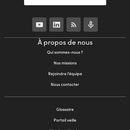
À propos de nous
Qui sommes-nous ?
Nos missions
Rejoindre l'équipe
Nous contacter
Footer
Glossaire
menu
Portail veille
2