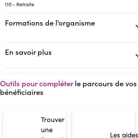
110 - Retraite
Formations de l'organisme
En savoir plus
Outils pour compléter
le parcours de vos
bénéficiaires
Trouver
une
Les aide