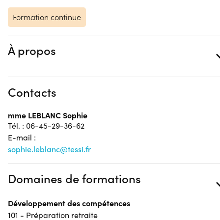
Formation continue
À propos
Contacts
mme LEBLANC Sophie
Tél. : 06-45-29-36-62
E-mail :
sophie.leblanc@tessi.fr
Domaines de formations
Développement des compétences
101 - Préparation retraite